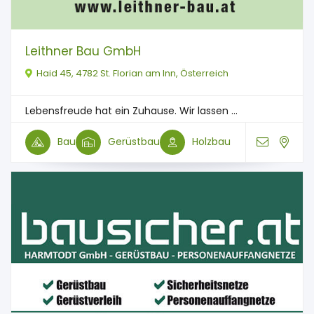
Leithner Bau GmbH
Haid 45, 4782 St. Florian am Inn, Österreich
Lebensfreude hat ein Zuhause. Wir lassen ...
Bau
Gerüstbau
Holzbau