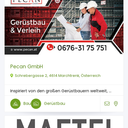
Pecan GmbH
Schrebergasse 2, 4614 Marchtrenk, Österreich
Inspiriert von den großen Gerüstbauern weltweit, ...
Bau
Gerüstbau