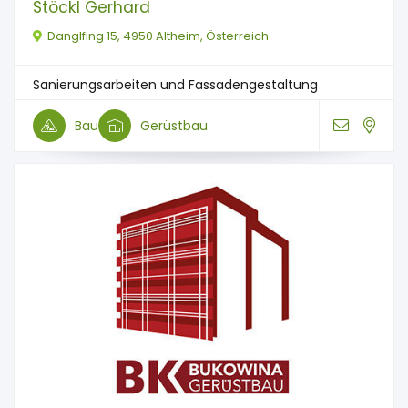
Stöckl Gerhard
Danglfing 15, 4950 Altheim, Österreich
Sanierungsarbeiten und Fassadengestaltung
Bau
Gerüstbau