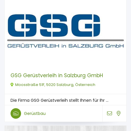
GSG Gerüstverleih in Salzburg GmbH
Moosstraße 51F, 5020 Salzburg, Österreich
Die Firma GSG Gerüstverleih stellt Ihnen für Ihr ...
Gerüstbau