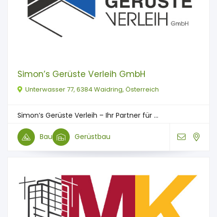
Simon’s Gerüste Verleih GmbH
Unterwasser 77, 6384 Waidring, Österreich
Simon’s Gerüste Verleih – Ihr Partner für ...
Bau
Gerüstbau