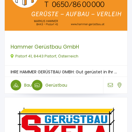
Hammer Gerüstbau GmbH
Pistorf 41, 8443 Pistorf, Österreich
IHRE HAMMER GERÜSTBAU GMBH: Gut gerüstet in Ihr ...
Bau
Gerüstbau