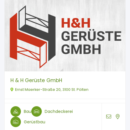
H & H Gerüste GmbH
Ernst Maerker-Straße 20, 3100 St. Pölten
Bau
Dachdeckerei
Gerüstbau