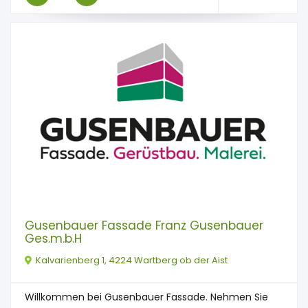
Gusenbauer Fassade Franz Gusenbauer
Ges.m.b.H
Kalvarienberg 1, 4224 Wartberg ob der Aist
Willkommen bei Gusenbauer Fassade. Nehmen Sie