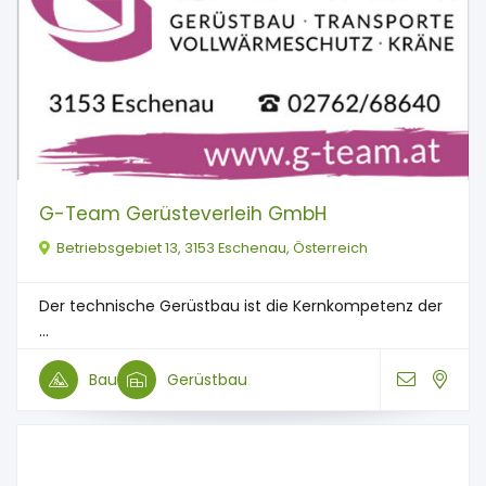
G-Team Gerüsteverleih GmbH
Betriebsgebiet 13, 3153 Eschenau, Österreich
Der technische Gerüstbau ist die Kernkompetenz der
...
Bau
Gerüstbau