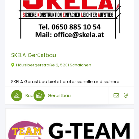
SKELA Gerüstbau
Häuslbergerstraße 2, 5231 Schalchen
SKELA Gerüstbau bietet professionelle und sichere ...
Bau
Gerüstbau