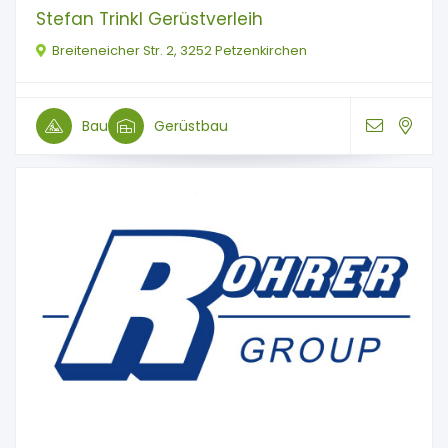
Stefan Trinkl Gerüstverleih
Breiteneicher Str. 2, 3252 Petzenkirchen
Bau
Gerüstbau