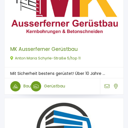
MK Ausserferner Gerüstbau
Anton Maria Schyrle-Straße 5/top 11
Mit Sicherheit bestens gerüstet! Über 10 Jahre ...
Bau
Gerüstbau