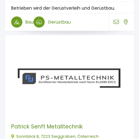
Betrieben wird der Gerüstverleih und Gerüstbau.
Bau
Gerüstbau
Patrick Senft Metalltechnik
Sonnblick 8, 7223 Sieggraben, Österreich