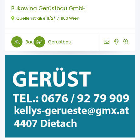
Bukowina Gerüstbau GmbH
Quellenstraße 11/2/17, 1100 Wien
Bau
Gerüstbau