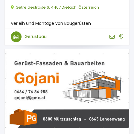
Getreidestraße 6, 4407 Dietach, Österreich
Verleih und Montage von Baugerüsten
Gerüstbau