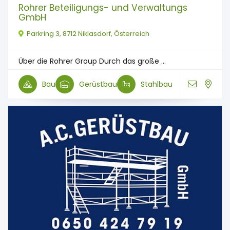
Rohrer Beteiligungs- und Verwaltungs
GmbH
Parkring 3, 8712 Niklasdorf, Österreich
Über die Rohrer Group Durch das große ...
Bau
Gerüstbau
Stahlbau