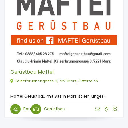
Gerüstbau Maftei
Kaiserbrunnengasse 3, 7221 Marz, Österreich
Maftei Gerüstbau mit Sitz in Marz ist ein junges ...
Bau
Gerüstbau