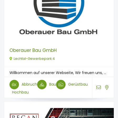
Oberauer Bau GmbH
Lechtal-Gewerbepark 4
Willkommen auf unserer Webseite, Wir freuen uns, ...
Abbruch
Bau
Gerüstbau
Hochbau