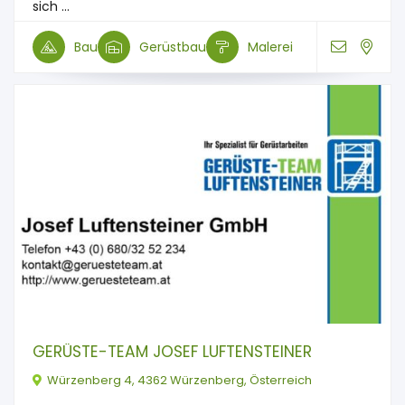
sich ...
Bau
Gerüstbau
Malerei
GERÜSTE-TEAM JOSEF LUFTENSTEINER
Würzenberg 4, 4362 Würzenberg, Österreich