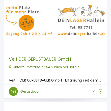
Veit DER GERÜSTBAUER GmbH
Unterthurnstraße 77, 5412 Puch bei Hallein
Veit – DER GERÜSTBAUER GmbH– Erfahrung seit dem ...
Gerüstbau