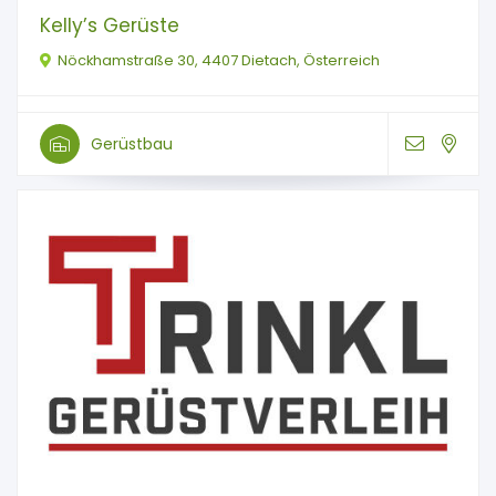
Kelly’s Gerüste
Nöckhamstraße 30, 4407 Dietach, Österreich
Gerüstbau