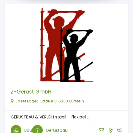
Z-Gerüst GmbH
Josef Egger-Straße 8, 6330 Kufstein
GERÜSTBAU & VERLEIH stabil – flexibel ...
Bau
Gerüstbau