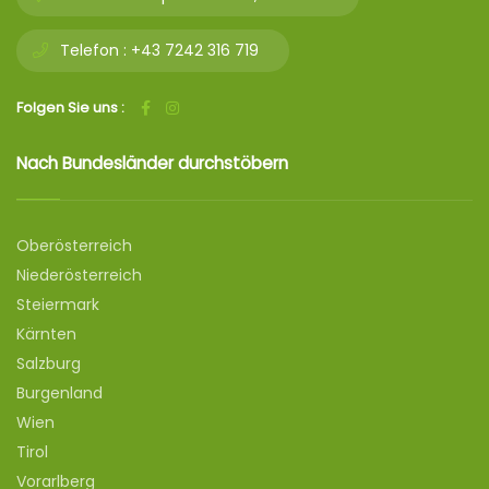
Telefon :
+43 7242 316 719
Folgen Sie uns :
Nach Bundesländer durchstöbern
Oberösterreich
Niederösterreich
Steiermark
Kärnten
Salzburg
Burgenland
Wien
Tirol
Vorarlberg