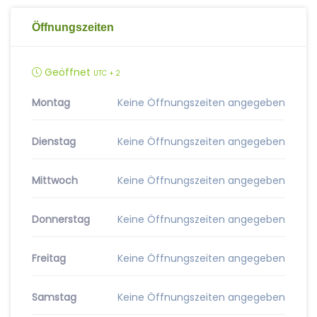
Öffnungszeiten
Geöffnet
UTC + 2
Montag
Keine Öffnungszeiten angegeben
Dienstag
Keine Öffnungszeiten angegeben
Mittwoch
Keine Öffnungszeiten angegeben
Donnerstag
Keine Öffnungszeiten angegeben
Freitag
Keine Öffnungszeiten angegeben
Samstag
Keine Öffnungszeiten angegeben