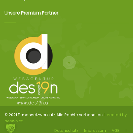
Unsere Premium Partner
© 2021 Firmennetzwerk.at • Alle Rechte vorbehalten |
created by
des19n.at
Datenschutz
Impressum
AGB