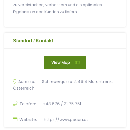
zu vereinfachen, verbessern und ein optimales
Ergebnis an den Kunden zu liefern.
Standort / Kontakt
View Map
Adresse:
Schrebergasse 2, 4614 Marchtrenk,
Österreich
Telefon:
+43 676 / 31 75 751
Website:
https://www.pecan.at