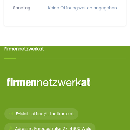
Sonntag
Keine Öffnungszeiten angegeben
Firmennetzwerk.at
E-Mail :
office@stadtkarte.at
Adresse :
Europastraße 27, 4600 Wels