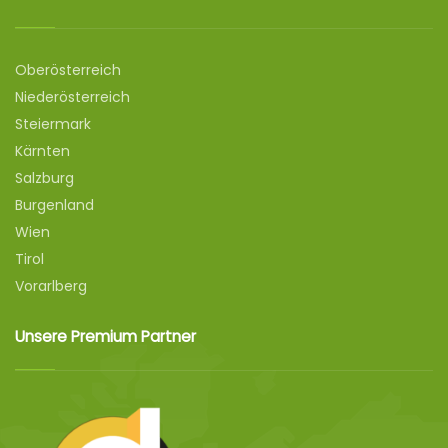
Oberösterreich
Niederösterreich
Steiermark
Kärnten
Salzburg
Burgenland
Wien
Tirol
Vorarlberg
Unsere Premium Partner