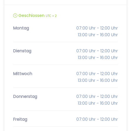
Geschlossen
UTC + 2
Montag
07:00 Uhr - 12:00 Uhr
13:00 Uhr - 16:00 Uhr
Dienstag
07:00 Uhr - 12:00 Uhr
13:00 Uhr - 16:00 Uhr
Mittwoch
07:00 Uhr - 12:00 Uhr
13:00 Uhr - 16:00 Uhr
Donnerstag
07:00 Uhr - 12:00 Uhr
13:00 Uhr - 16:00 Uhr
Freitag
07:00 Uhr - 12:00 Uhr