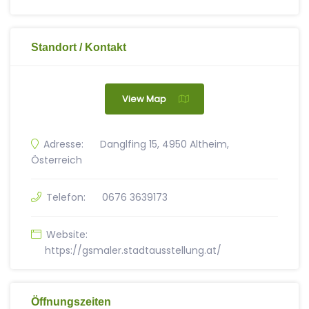
Standort / Kontakt
View Map
Adresse:
Danglfing 15, 4950 Altheim,
Österreich
Telefon:
0676 3639173
Website:
https://gsmaler.stadtausstellung.at/
Öffnungszeiten