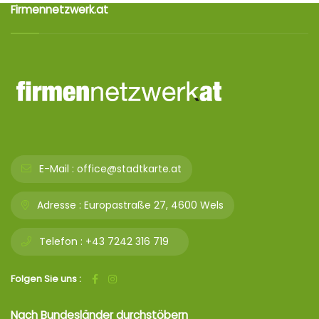
Firmennetzwerk.at
E-Mail :
office@stadtkarte.at
Adresse :
Europastraße 27, 4600 Wels
Telefon :
+43 7242 316 719
Folgen Sie uns :
Nach Bundesländer durchstöbern