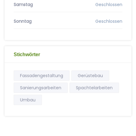
Samstag
Geschlossen
Sonntag
Geschlossen
Stichwörter
Fassadengestaltung
Gerüstebau
Sanierungsarbeiten
Spachtelarbeiten
Umbau