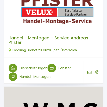
Handel – Montagen – Service Andreas
Pfister
Siedlung Erlahof 28, 3620 Spitz, Österreich
Dienstleistungen
Fenster
Handel
Montagen