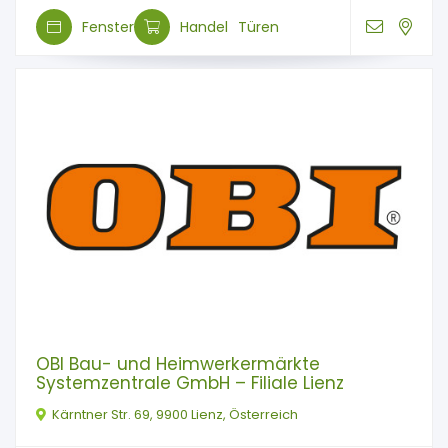
Fenster
Handel
Türen
OBI Bau- und Heimwerkermärkte
Systemzentrale GmbH – Filiale Lienz
Kärntner Str. 69, 9900 Lienz, Österreich