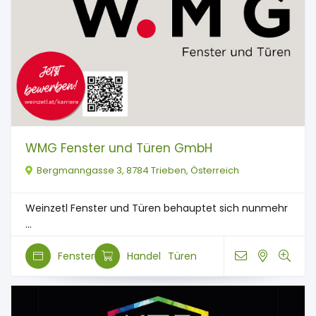
WMG Fenster und Türen GmbH
Bergmanngasse 3, 8784 Trieben, Österreich
Weinzetl Fenster und Türen behauptet sich nunmehr
...
Fenster
Handel
Türen