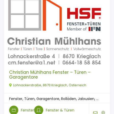
Christian Mühlhans Fenster – Türen –
Garagentore
Lohnackerstraße, 8670 Krieglach, Österreich
Fenster, Türen, Garagentore, Rolläden, Jalousien, ...
Fenster
Fenster & Türen