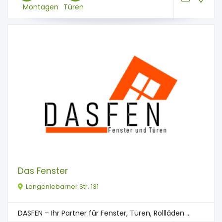
Montagen
Türen
Das Fenster
Langenlebarner Str. 131
DASFEN – Ihr Partner für Fenster, Türen, Rollläden ...