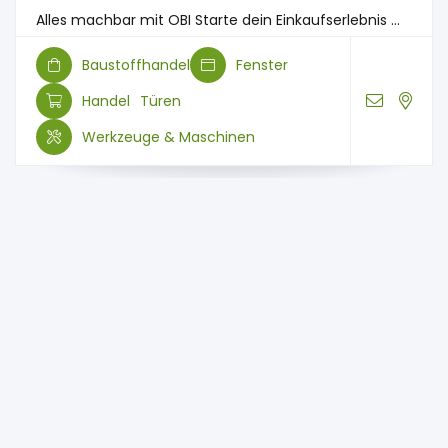
Alles machbar mit OBI Starte dein Einkaufserlebnis ...
Baustoffhandel
Fenster
Handel
Türen
Werkzeuge & Maschinen