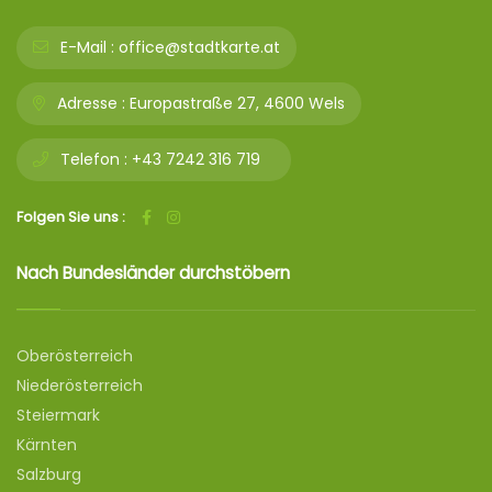
E-Mail :
office@stadtkarte.at
Adresse :
Europastraße 27, 4600 Wels
Telefon :
+43 7242 316 719
Folgen Sie uns :
Nach Bundesländer durchstöbern
Oberösterreich
Niederösterreich
Steiermark
Kärnten
Salzburg