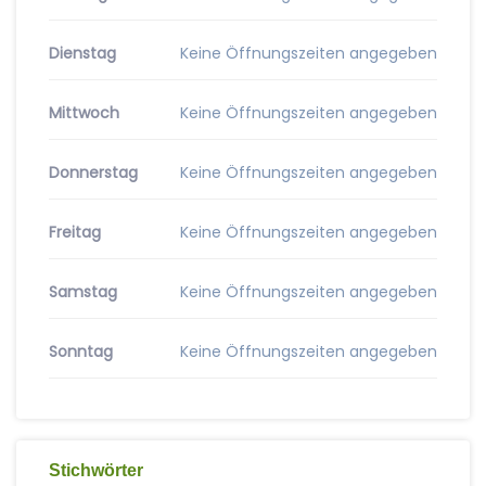
Dienstag
Keine Öffnungszeiten angegeben
Mittwoch
Keine Öffnungszeiten angegeben
Donnerstag
Keine Öffnungszeiten angegeben
Freitag
Keine Öffnungszeiten angegeben
Samstag
Keine Öffnungszeiten angegeben
Sonntag
Keine Öffnungszeiten angegeben
Stichwörter