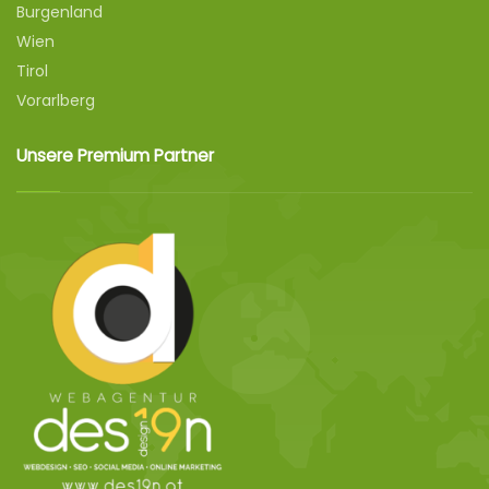
Burgenland
Wien
Tirol
Vorarlberg
Unsere Premium Partner