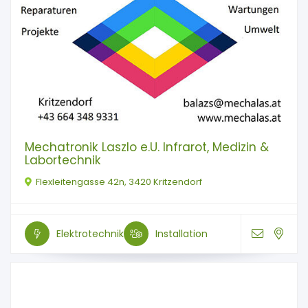
Mechatronik Laszlo e.U. Infrarot, Medizin &
Labortechnik
Flexleitengasse 42n, 3420 Kritzendorf
Elektrotechnik
Installation