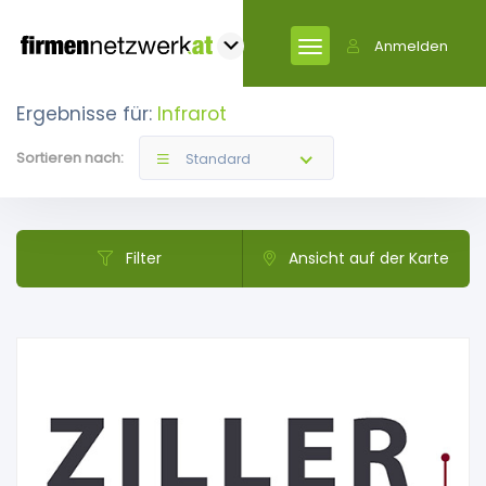
Anmelden
Ergebnisse für:
Infrarot
Sortieren nach:
Standard
Filter
Ansicht auf der Karte