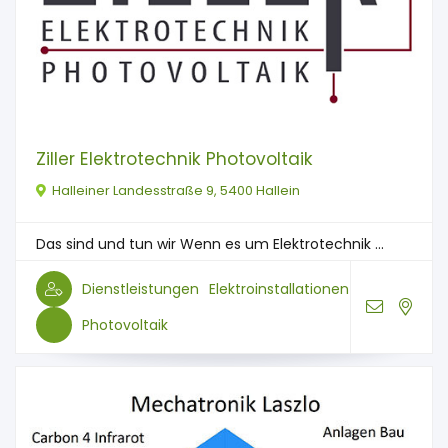
Ziller Elektrotechnik Photovoltaik
Halleiner Landesstraße 9, 5400 Hallein
Das sind und tun wir Wenn es um Elektrotechnik ...
Dienstleistungen
Elektroinstallationen
Photovoltaik