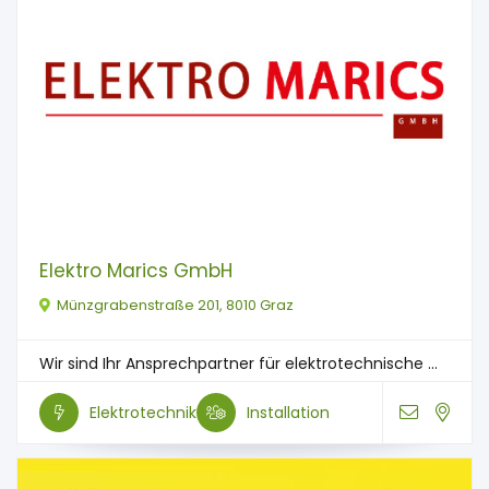
Elektro Marics GmbH
Münzgrabenstraße 201, 8010 Graz
Wir sind Ihr Ansprechpartner für elektrotechnische ...
Elektrotechnik
Installation