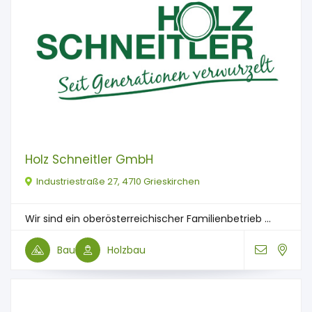
Holz Schneitler GmbH
Industriestraße 27, 4710 Grieskirchen
Wir sind ein oberösterreichischer Familienbetrieb ...
Bau
Holzbau