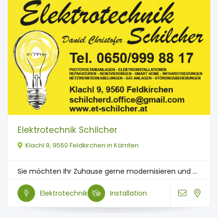
Elektrotechnik Schilcher
Klachl 9, 9560 Feldkirchen in Kärnten
Sie möchten Ihr Zuhause gerne modernisieren und ...
Elektrotechnik
Installation