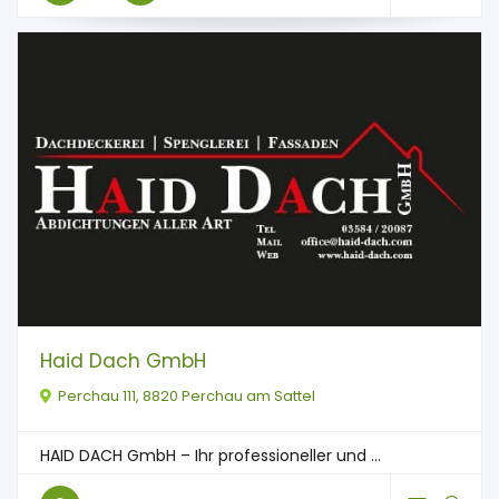
Haid Dach GmbH
Perchau 111, 8820 Perchau am Sattel
HAID DACH GmbH – Ihr professioneller und ...