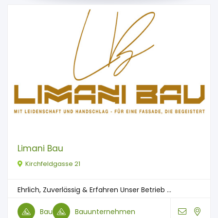
Limani Bau
Kirchfeldgasse 21
Ehrlich, Zuverlässig & Erfahren Unser Betrieb ...
Bau
Bauunternehmen