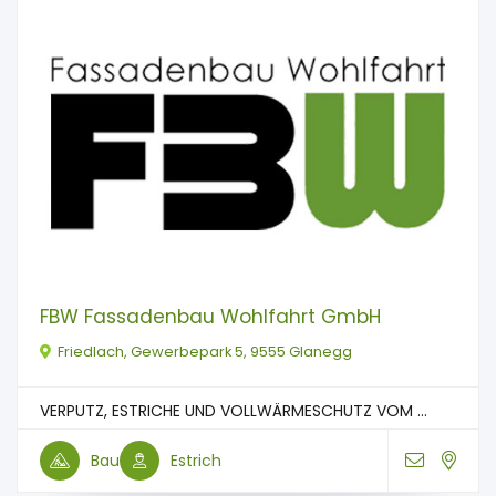
FBW Fassadenbau Wohlfahrt GmbH
Friedlach, Gewerbepark 5, 9555 Glanegg
VERPUTZ, ESTRICHE UND VOLLWÄRMESCHUTZ VOM ...
Bau
Estrich