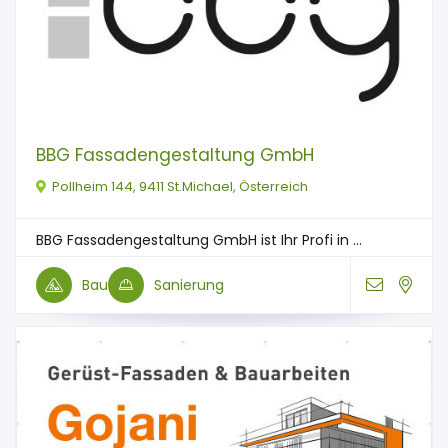
BBG Fassadengestaltung GmbH
Pollheim 144, 9411 St.Michael, Österreich
BBG Fassadengestaltung GmbH ist Ihr Profi in ...
Bau
Sanierung