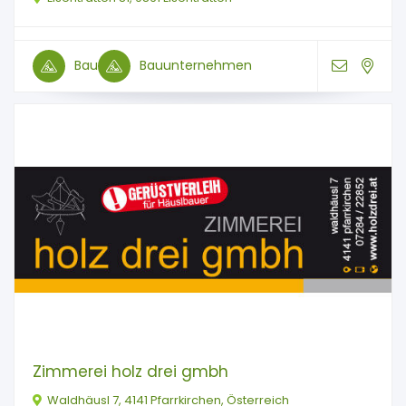
Bau
Bauunternehmen
Zimmerei holz drei gmbh
Waldhäusl 7, 4141 Pfarrkirchen, Österreich