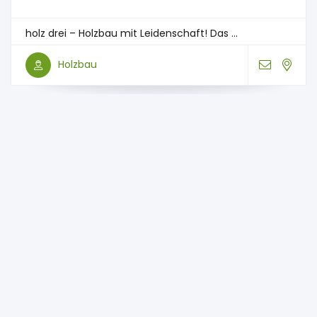
holz drei – Holzbau mit Leidenschaft! Das ...
Holzbau