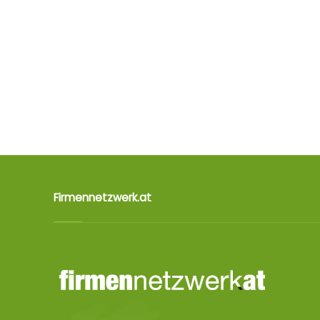
Firmennetzwerk.at