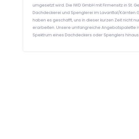
umgesetzt wird. Die IWD GmbH mit Firmensitz in St. Ge
Dachdeckerei und Spenglerei im Lavanttal/Kärnten
haben es geschafft, uns in dieser kurzen Zeit nicht 
erarbeiten. Unsere umfangreiche Angebotspalette 
Spektrum eines Dachdeckers oder Spenglers hinaus