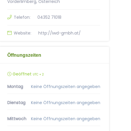
Vorderlimberg, Österreich
Telefon:
04352 71018
Website:
http://iwd-gmbh.at/
Öffnungszeiten
Geöffnet
UTC + 2
Montag
Keine Öffnungszeiten angegeben
Dienstag
Keine Öffnungszeiten angegeben
Mittwoch
Keine Öffnungszeiten angegeben