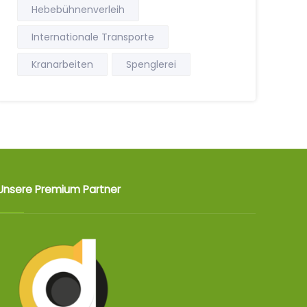
Hebebühnenverleih
Internationale Transporte
Kranarbeiten
Spenglerei
Unsere Premium Partner