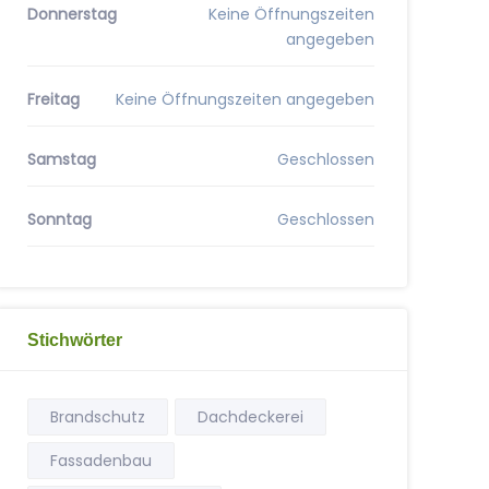
Donnerstag
Keine Öffnungszeiten
angegeben
Freitag
Keine Öffnungszeiten angegeben
Samstag
Geschlossen
Sonntag
Geschlossen
Stichwörter
Brandschutz
Dachdeckerei
Fassadenbau