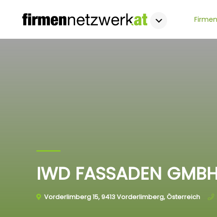
Firmen
IWD FASSADEN GMB
Vorderlimberg 15, 9413 Vorderlimberg, Österreich