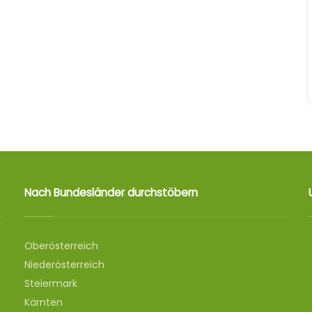
Nach Bundesländer durchstöbern
Oberösterreich
Niederösterreich
Steiermark
Kärnten