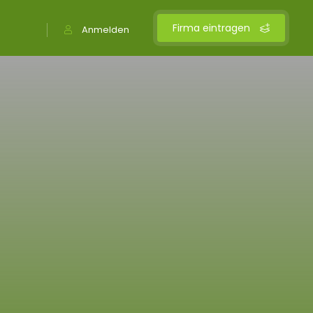
Firma eintragen
Anmelden