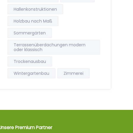
Hallenkonstruktionen
Holzbau nach Maß
Sommergärten
Terrassenüberdachungen modern
oder klassisch
Trockenausbau
Wintergartenbau
Zimmerei
Unsere Premium Partner