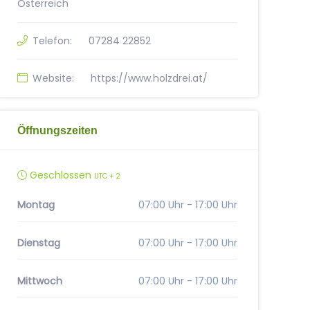
Österreich
Telefon:
07284 22852
Website:
https://www.holzdrei.at/
Öffnungszeiten
Geschlossen
UTC + 2
Montag
07:00 Uhr - 17:00 Uhr
Dienstag
07:00 Uhr - 17:00 Uhr
Mittwoch
07:00 Uhr - 17:00 Uhr