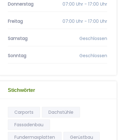
Donnerstag
07:00 Uhr - 17:00 Uhr
Freitag
07:00 Uhr - 17:00 Uhr
Samstag
Geschlossen
Sonntag
Geschlossen
Stichwörter
Carports
Dachstühle
Fassadenbau
Fundermaxplatten
Gerüstbau