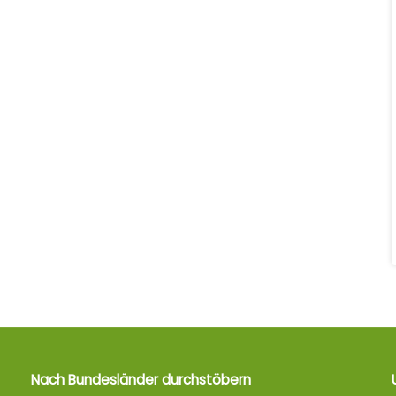
Nach Bundesländer durchstöbern