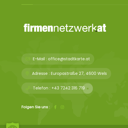
E-Mail :
office@stadtkarte.at
Adresse :
Europastraße 27, 4600 Wels
Telefon :
+43 7242 316 719
Folgen Sie uns :