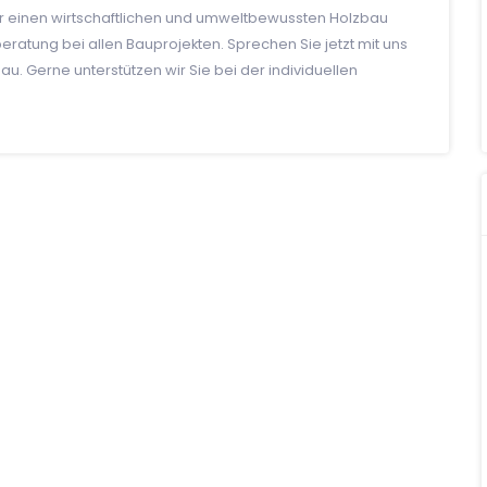
ür einen wirtschaftlichen und umweltbewussten Holzbau
atung bei allen Bauprojekten. Sprechen Sie jetzt mit uns
u. Gerne unterstützen wir Sie bei der individuellen