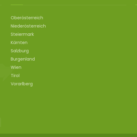
Oberösterreich
Niederösterreich
Steiermark
Kärnten
Salzburg
Burgenland
Wien
Tirol
Vorarlberg