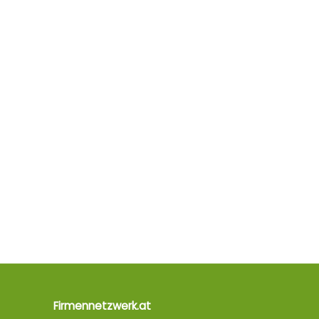
Firmennetzwerk.at