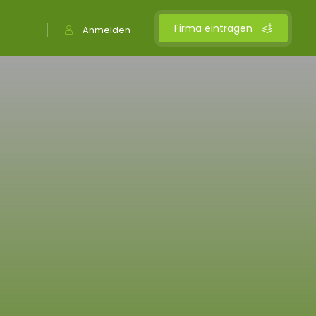
Firma eintragen
Anmelden