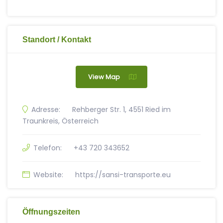
Standort / Kontakt
View Map
Adresse:
Rehberger Str. 1, 4551 Ried im
Traunkreis, Österreich
Telefon:
+43 720 343652
Website:
https://sansi-transporte.eu
Öffnungszeiten