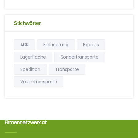
Stichwörter
ADR
Einlagerung
Express
Lagerfläche
Sondertransporte
Spedition
Transporte
Volumtransporte
Firmennetzwerk.at