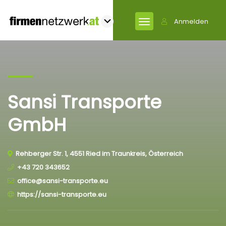
Anmelden
Sansi Transporte
GmbH
Rehberger Str. 1, 4551 Ried im Traunkreis, Österreich
+43 720 343652
office@sansi-transporte.eu
https://sansi-transporte.eu