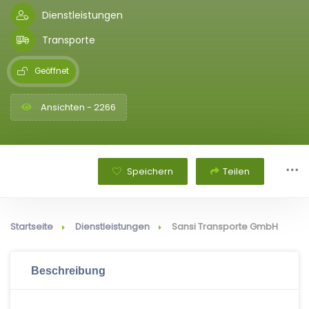
Dienstleistungen
Transporte
Geöffnet
Ansichten - 2266
Speichern
Teilen
Startseite
Dienstleistungen
Sansi Transporte GmbH
Beschreibung