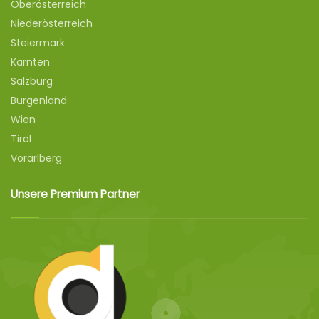
Oberösterreich
Niederösterreich
Steiermark
Kärnten
Salzburg
Burgenland
Wien
Tirol
Vorarlberg
Unsere Premium Partner