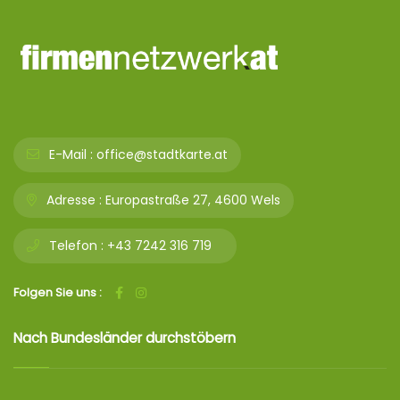
E-Mail :
office@stadtkarte.at
Adresse :
Europastraße 27, 4600 Wels
Telefon :
+43 7242 316 719
Folgen Sie uns :
Nach Bundesländer durchstöbern