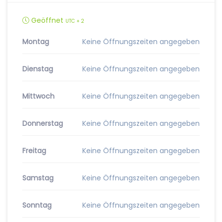
Geöffnet
UTC + 2
Montag
Keine Öffnungszeiten angegeben
Dienstag
Keine Öffnungszeiten angegeben
Mittwoch
Keine Öffnungszeiten angegeben
Donnerstag
Keine Öffnungszeiten angegeben
Freitag
Keine Öffnungszeiten angegeben
Samstag
Keine Öffnungszeiten angegeben
Sonntag
Keine Öffnungszeiten angegeben