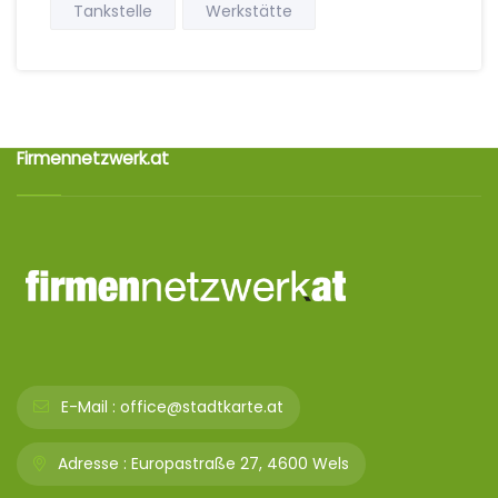
Tankstelle
Werkstätte
Firmennetzwerk.at
E-Mail :
office@stadtkarte.at
Adresse :
Europastraße 27, 4600 Wels