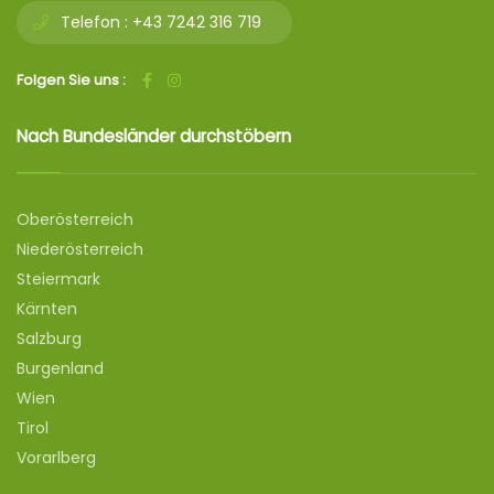
Telefon :
+43 7242 316 719
Folgen Sie uns :
Nach Bundesländer durchstöbern
Oberösterreich
Niederösterreich
Steiermark
Kärnten
Salzburg
Burgenland
Wien
Tirol
Vorarlberg