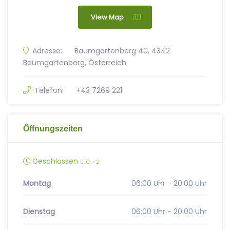
View Map
Adresse:
Baumgartenberg 40, 4342
Baumgartenberg, Österreich
Telefon:
+43 7269 221
Öffnungszeiten
Geschlossen
UTC + 2
Montag
06:00 Uhr - 20:00 Uhr
Dienstag
06:00 Uhr - 20:00 Uhr