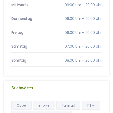
Mittwoch
06:00 Uhr - 20:00 Uhr
Donnerstag
06:00 Uhr - 20:00 Uhr
Freitag
06:00 Uhr - 20:00 Uhr
Samstag
07:00 Uhr - 20:00 Uhr
Sonntag
08:00 Uhr - 20:00 Uhr
Stichwörter
Cube
e-bike
Fahrrad
KTM