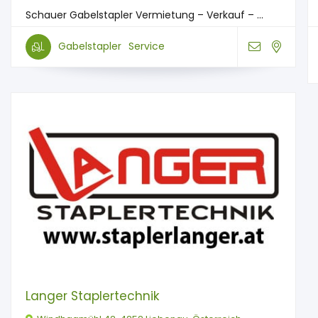
Schauer Gabelstapler Vermietung – Verkauf – ...
Gabelstapler
Service
Langer Staplertechnik