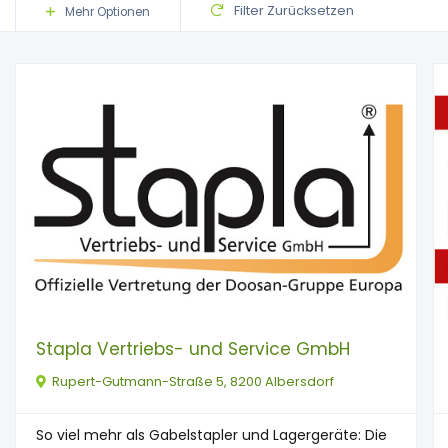
Filter Zurücksetzen
Mehr Optionen
Stapla Vertriebs- und Service GmbH
Rupert-Gutmann-Straße 5, 8200 Albersdorf
So viel mehr als Gabelstapler und Lagergeräte: Die