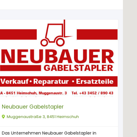
Neubauer Gabelstapler
Muggenaustraße 3, 8451 Heimschuh
Das Unternehmen Neubauer Gabelstapler in