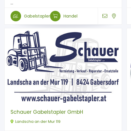
...
Gabelstapler
Handel
Schauer Gabelstapler GmbH
Landscha an der Mur 119