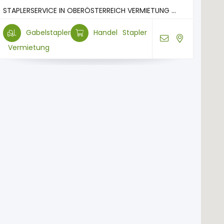
STAPLERSERVICE IN OBERÖSTERREICH VERMIETUNG ...
Gabelstapler
Handel
Stapler
Vermietung