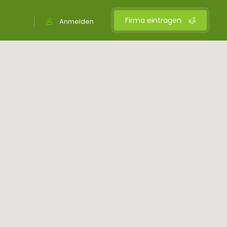
Firma eintragen
Anmelden