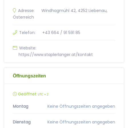
Adresse:
Windhagmühl 42, 4252 Liebenau,
Österreich
Telefon:
+43 664 / 91 591 85
Website:
https://www.staplerlanger.at/kontakt
Öffnungszeiten
Geöffnet
UTC + 2
Montag
Keine Öffnungszeiten angegeben
Dienstag
Keine Öffnungszeiten angegeben