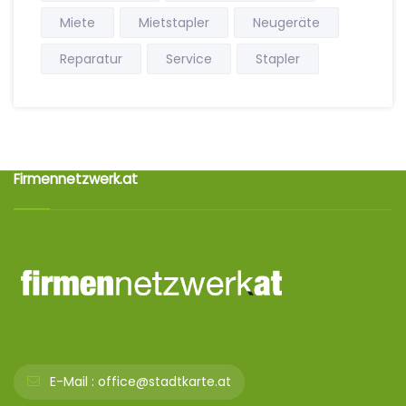
Miete
Mietstapler
Neugeräte
Reparatur
Service
Stapler
Firmennetzwerk.at
E-Mail :
office@stadtkarte.at