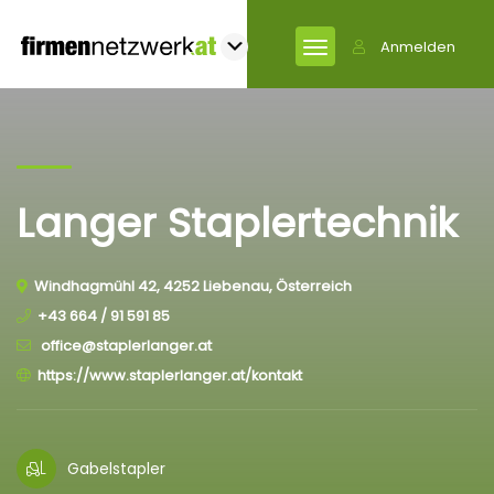
Anmelden
Langer Staplertechnik
Windhagmühl 42, 4252 Liebenau, Österreich
+43 664 / 91 591 85
office@staplerlanger.at
https://www.staplerlanger.at/kontakt
Gabelstapler