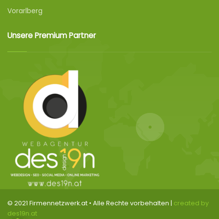
Vorarlberg
Unsere Premium Partner
© 2021 Firmennetzwerk.at • Alle Rechte vorbehalten |
created by
des19n.at