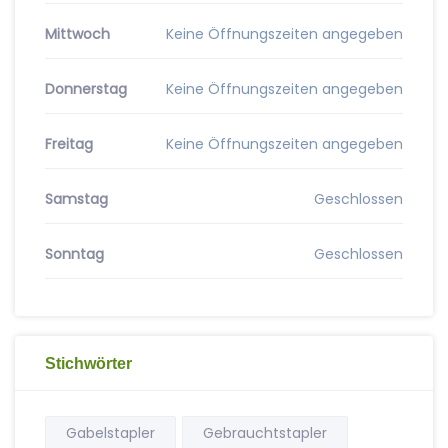
Mittwoch
Keine Öffnungszeiten angegeben
Donnerstag
Keine Öffnungszeiten angegeben
Freitag
Keine Öffnungszeiten angegeben
Samstag
Geschlossen
Sonntag
Geschlossen
Stichwörter
Gabelstapler
Gebrauchtstapler