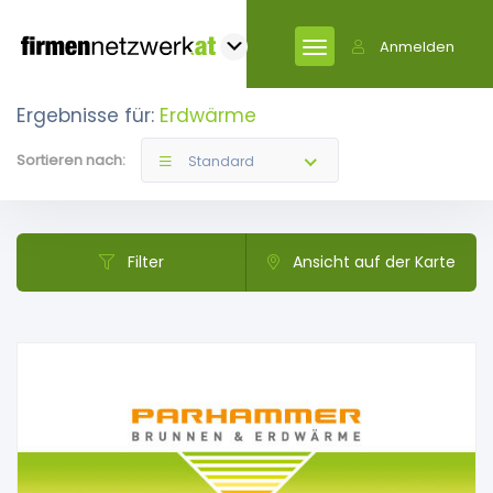
Anmelden
Ergebnisse für:
Erdwärme
Sortieren nach:
Standard
Filter
Ansicht auf der Karte