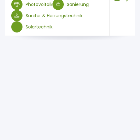
Photovoltaik
Sanierung
Sanitär & Heizungstechnik
Solartechnik