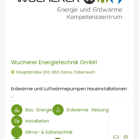
Wucherer Energietechnik GmbH
Hauptstraße 200, 6511 Zams, Österreich
Erdwärme und Luftwärmepumpen Hausinstallationen
...
Bau
Energie
Erdwärme
Heizung
Installation
Klima- & Kältetechnik