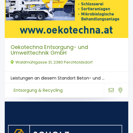
Oekotechna Entsorgung- und
Umwelttechnik GmbH
Waldmühlgasse 31, 2380 Perchtoldsdorf
Leistungen an diesem Standort Beton- und ...
Entsorgung & Recycling