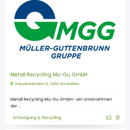
Metall Recycling Mü-Gu GmbH
Industriestraße 12, 3300 Amstetten
Metall Recycling Mü-Gu GmbH– ein Unternehmen
der ...
Entsorgung & Recycling