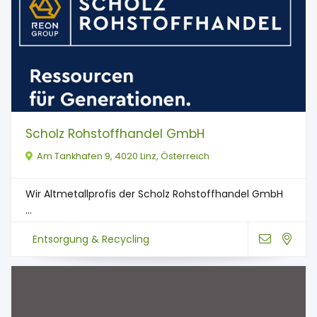
Scholz Rohstoffhandel GmbH
Am Tankhafen 9, 4020 Linz, Österreich
Wir Altmetallprofis der Scholz Rohstoffhandel GmbH
...
Entsorgung & Recycling