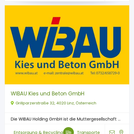
WIBAU Kies und Beton GmbH
Grillparzerstraße 32, 4020 Linz, Österreich
Die WIBAU Holding GmbH ist die Muttergesellschaft ...
Entsorgung & Recycling
Transporte