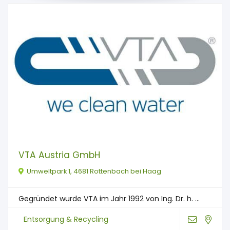
VTA Austria GmbH
Umweltpark 1, 4681 Rottenbach bei Haag
Gegründet wurde VTA im Jahr 1992 von Ing. Dr. h. ...
Entsorgung & Recycling