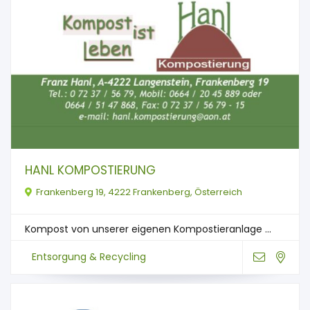
HANL KOMPOSTIERUNG
Frankenberg 19, 4222 Frankenberg, Österreich
Kompost von unserer eigenen Kompostieranlage ...
Entsorgung & Recycling