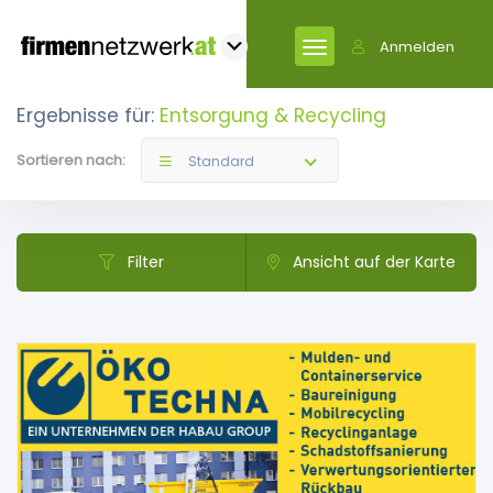
Anmelden
Ergebnisse für:
Entsorgung & Recycling
Sortieren nach:
Standard
Filter
Ansicht auf der Karte