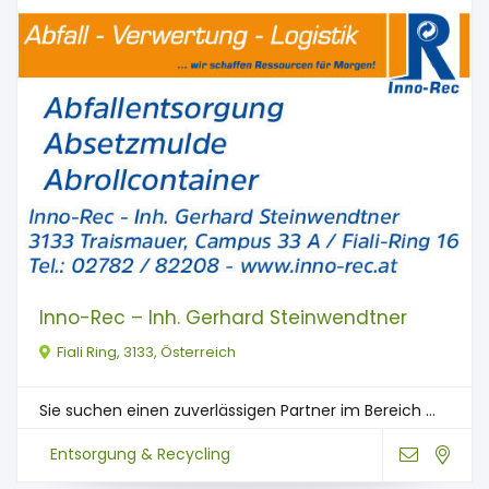
Inno-Rec – Inh. Gerhard Steinwendtner
Fiali Ring, 3133, Österreich
Sie suchen einen zuverlässigen Partner im Bereich ...
Entsorgung & Recycling