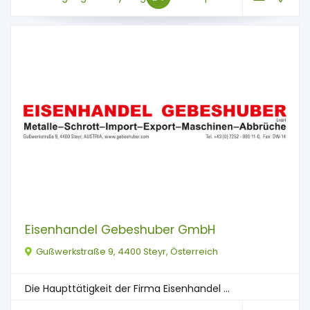
Eisenhandel Gebeshuber GmbH
Gußwerkstraße 9, 4400 Steyr, Österreich
Die Haupttätigkeit der Firma Eisenhandel ...