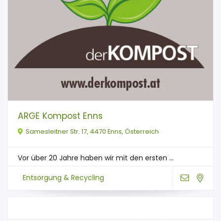
ARGE Kompost Enns
Samesleitner Str. 17, 4470 Enns, Österreich
Vor über 20 Jahre haben wir mit den ersten ...
Entsorgung & Recycling