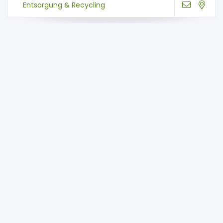
Entsorgung & Recycling