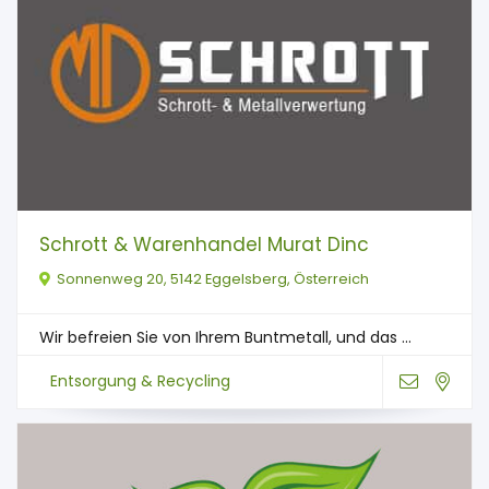
Schrott & Warenhandel Murat Dinc
Sonnenweg 20, 5142 Eggelsberg, Österreich
Wir befreien Sie von Ihrem Buntmetall, und das ...
Entsorgung & Recycling