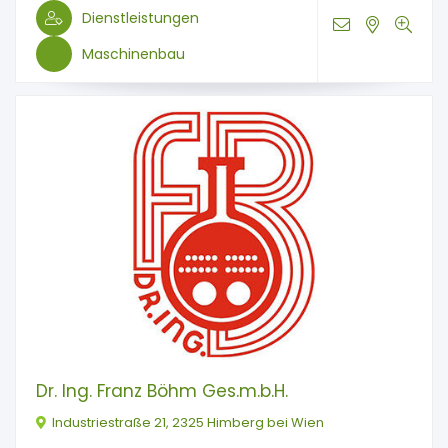
Dienstleistungen
Maschinenbau
Dr. Ing. Franz Böhm Ges.m.b.H.
Industriestraße 21, 2325 Himberg bei Wien