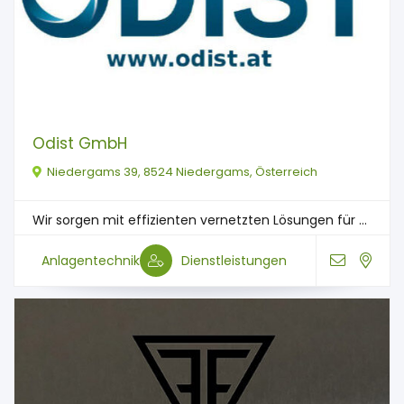
Odist GmbH
Niedergams 39, 8524 Niedergams, Österreich
Wir sorgen mit effizienten vernetzten Lösungen für ...
Anlagentechnik
Dienstleistungen