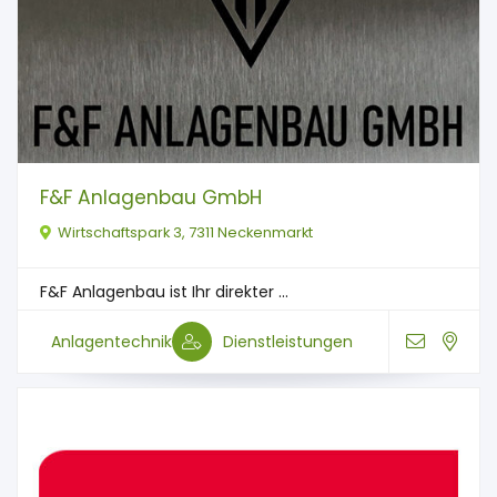
F&F Anlagenbau GmbH
Wirtschaftspark 3, 7311 Neckenmarkt
F&F Anlagenbau ist Ihr direkter ...
Anlagentechnik
Dienstleistungen