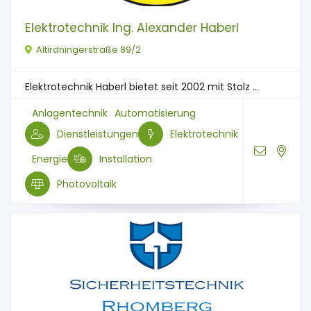
Elektrotechnik Ing. Alexander Haberl
Altirdningerstraße 89/2
Elektrotechnik Haberl bietet seit 2002 mit Stolz ...
Anlagentechnik
Automatisierung
Dienstleistungen
Elektrotechnik
Energie
Installation
Photovoltaik