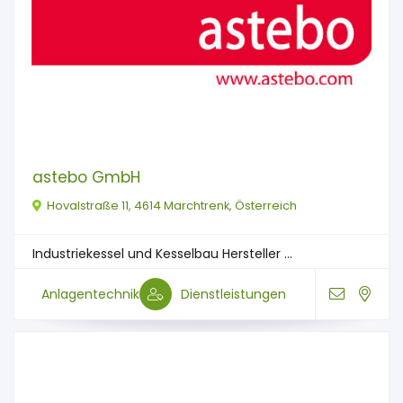
astebo GmbH
Hovalstraße 11, 4614 Marchtrenk, Österreich
Industriekessel und Kesselbau Hersteller ...
Anlagentechnik
Dienstleistungen