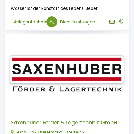
Wasser ist der Rohstoff des Lebens. Jeder ...
Anlagentechnik
Dienstleistungen
Saxenhuber Förder & Lagertechnik GmbH
Lest 91, 4292 Kefermarkt, Österreich