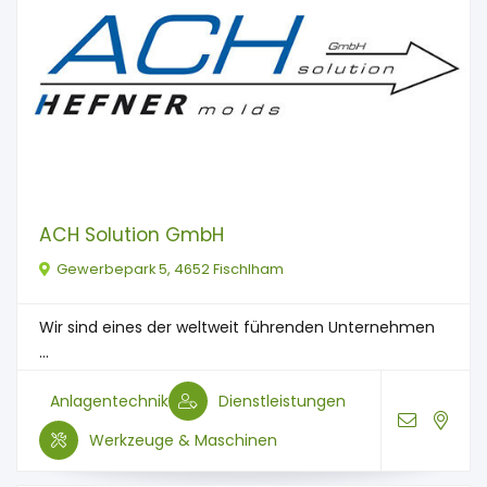
ACH Solution GmbH
Gewerbepark 5, 4652 Fischlham
Wir sind eines der weltweit führenden Unternehmen
...
Anlagentechnik
Dienstleistungen
Werkzeuge & Maschinen