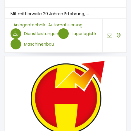
Mit mittlerweile 20 Jahren Erfahrung, ...
Anlagentechnik
Automatisierung
Dienstleistungen
Lagerlogistik
Maschinenbau