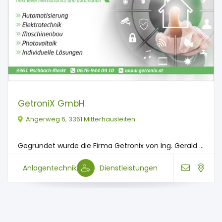
GetroniX GmbH
Angerweg 6, 3361 Mitterhausleiten
Gegründet wurde die Firma Getronix von Ing. Gerald ...
Anlagentechnik
Dienstleistungen