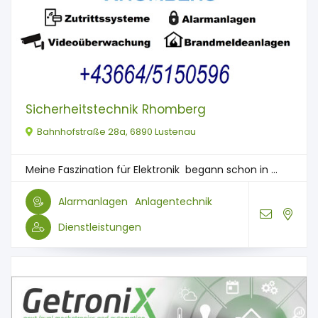
Sicherheitstechnik Rhomberg
Bahnhofstraße 28a, 6890 Lustenau
Meine Faszination für Elektronik begann schon in ...
Alarmanlagen
Anlagentechnik
Dienstleistungen