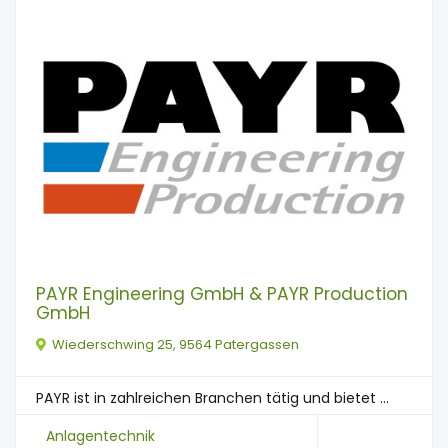
PAYR Engineering GmbH & PAYR Production
GmbH
Wiederschwing 25, 9564 Patergassen
PAYR ist in zahlreichen Branchen tätig und bietet ...
Anlagentechnik