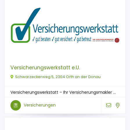
Versicherungswerkstatt e.U.
Schwarzeckerweg 5, 2304 Orth an der Donau
Versicherungswerkstatt – Ihr Versicherungsmakler ...
Versicherungen