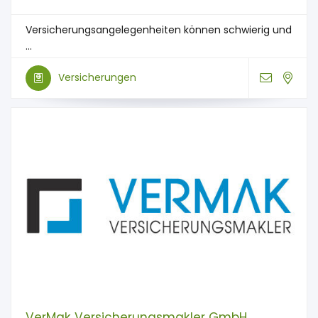
Versicherungsangelegenheiten können schwierig und
...
Versicherungen
VerMak Versicherungsmakler GmbH