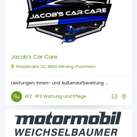
Jacob‘s Car Care
Waldstraße 22, 4800 Attnang-Puchheim
Leistungen: Innen- und Außenaufbereitung ...
KFZ
KFZ Wartung und Pflege