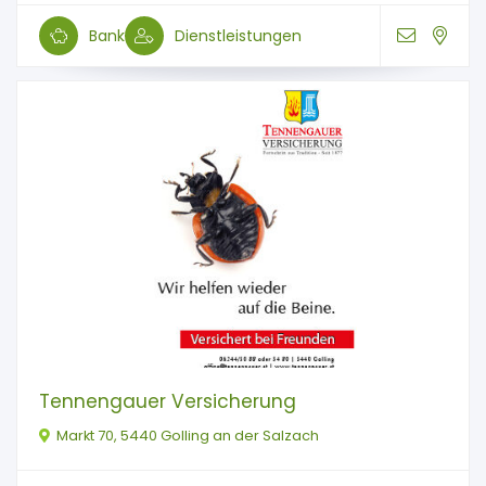
Bank
Dienstleistungen
Tennengauer Versicherung
Markt 70, 5440 Golling an der Salzach