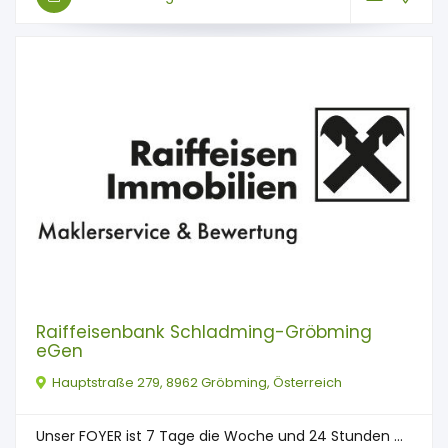
Raiffeisenbank Schladming-Gröbming
eGen
Hauptstraße 279, 8962 Gröbming, Österreich
Unser FOYER ist 7 Tage die Woche und 24 Stunden ...