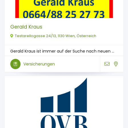
Gerald Kraus
Testarellogasse 24/13, 1130 Wien, Österreich
Gerald Kraus ist immer auf der Suche nach neuen ...
Versicherungen