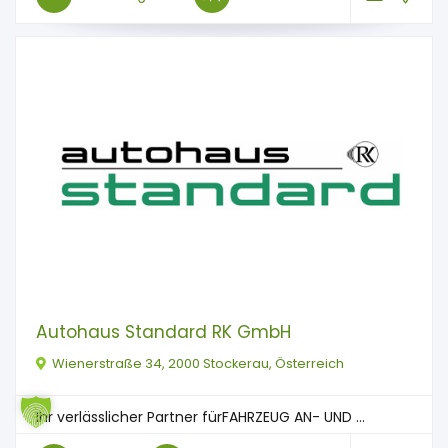
Autohaus Standard RK GmbH
Wienerstraße 34, 2000 Stockerau, Österreich
Ihr verlässlicher Partner fürFAHRZEUG AN- UND ...