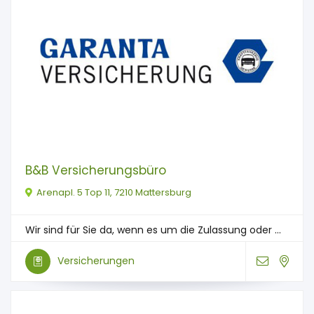
B&B Versicherungsbüro
Arenapl. 5 Top 11, 7210 Mattersburg
Wir sind für Sie da, wenn es um die Zulassung oder ...
Versicherungen