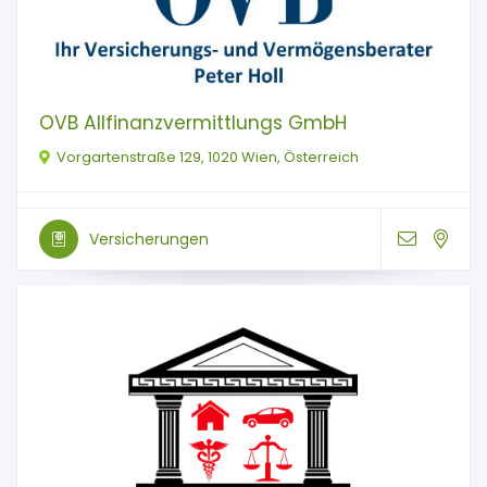
OVB Allfinanzvermittlungs GmbH
Vorgartenstraße 129, 1020 Wien, Österreich
Versicherungen