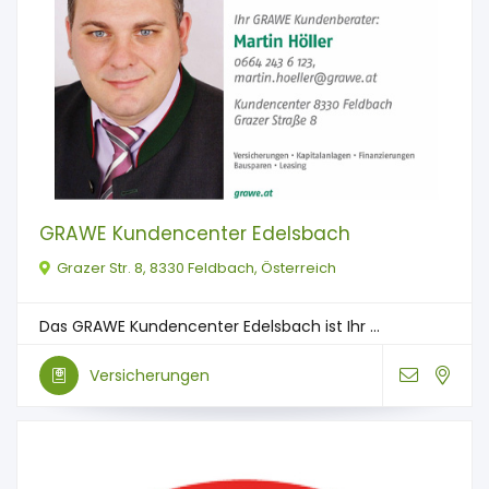
GRAWE Kundencenter Edelsbach
Grazer Str. 8, 8330 Feldbach, Österreich
Das GRAWE Kundencenter Edelsbach ist Ihr ...
Versicherungen