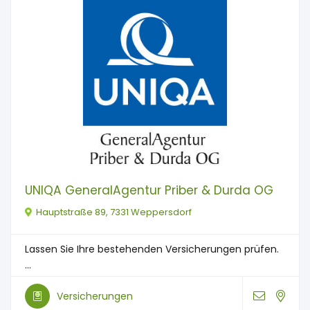
UNIQA GeneralAgentur Priber & Durda OG
Hauptstraße 89, 7331 Weppersdorf
Lassen Sie Ihre bestehenden Versicherungen prüfen.
...
Versicherungen