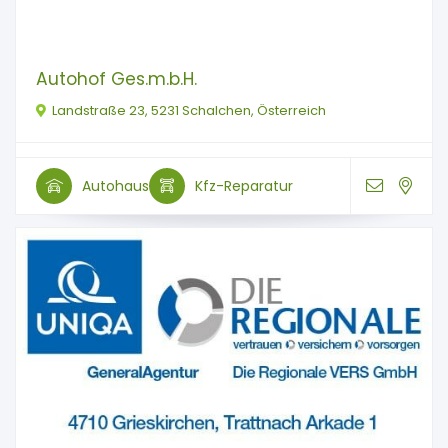
Autohof Ges.m.b.H.
Landstraße 23, 5231 Schalchen, Österreich
Autohaus
Kfz-Reparatur