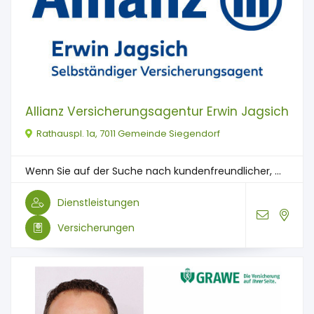
Allianz Versicherungsagentur Erwin Jagsich
Rathauspl. 1a, 7011 Gemeinde Siegendorf
Wenn Sie auf der Suche nach kundenfreundlicher, ...
Dienstleistungen
Versicherungen