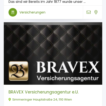
Das sind wir Bereits im Jahr 1877 wurde unser ...
Versicherungen
BRAVEX Versicherungsagentur e.U.
Simmeringer Hauptstraße 24, 1110 Wien