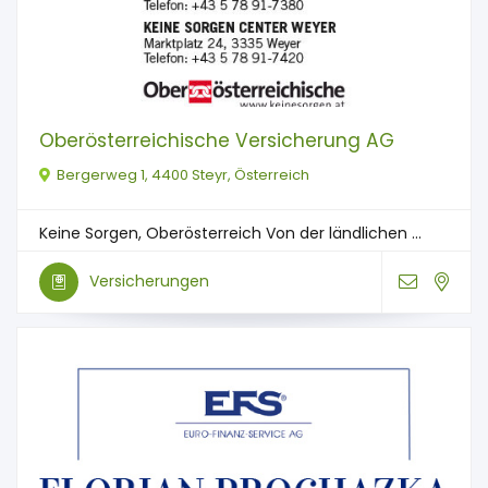
Oberösterreichische Versicherung AG
Bergerweg 1, 4400 Steyr, Österreich
Keine Sorgen, Oberösterreich Von der ländlichen ...
Versicherungen