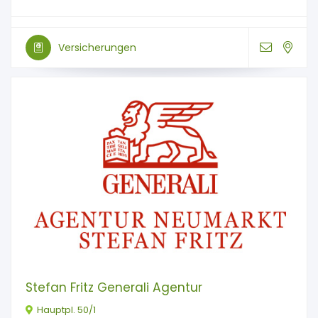
Versicherungen
Stefan Fritz Generali Agentur
Hauptpl. 50/1