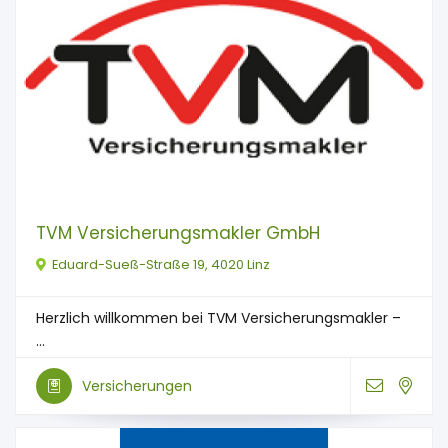
TVM Versicherungsmakler GmbH
Eduard-Sueß-Straße 19, 4020 Linz
Herzlich willkommen bei TVM Versicherungsmakler –
...
Versicherungen