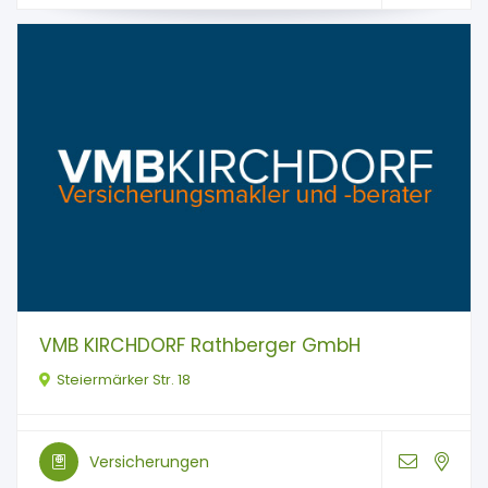
VMB KIRCHDORF Rathberger GmbH
Steiermärker Str. 18
Versicherungen