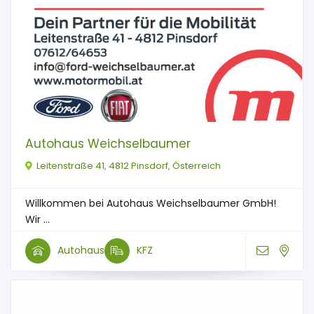
Autohaus Weichselbaumer
Leitenstraße 41, 4812 Pinsdorf, Österreich
Willkommen bei Autohaus Weichselbaumer GmbH!
Wir ...
Autohaus
KFZ