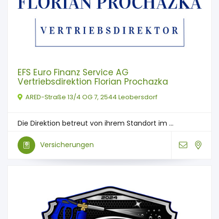
EFS Euro Finanz Service AG
Vertriebsdirektion Florian Prochazka
ARED-Straße 13/4 OG 7, 2544 Leobersdorf
Die Direktion betreut von ihrem Standort im ...
Versicherungen