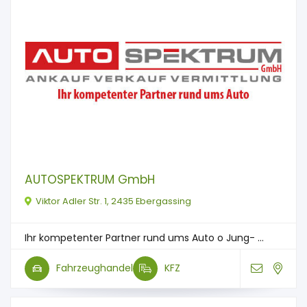
AUTOSPEKTRUM GmbH
Viktor Adler Str. 1, 2435 Ebergassing
Ihr kompetenter Partner rund ums Auto o Jung- ...
Fahrzeughandel
KFZ