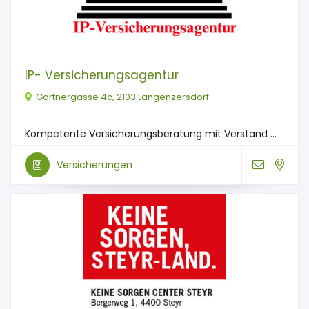
IP- Versicherungsagentur
Gärtnergasse 4c, 2103 Langenzersdorf
Kompetente Versicherungsberatung mit Verstand ...
Versicherungen