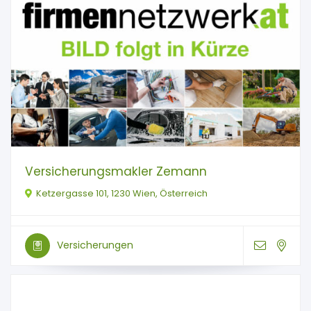
Versicherungsmakler Zemann
Ketzergasse 101, 1230 Wien, Österreich
Versicherungen