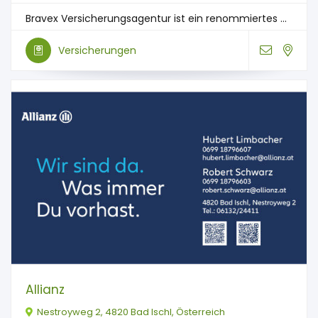
Bravex Versicherungsagentur ist ein renommiertes ...
Versicherungen
Allianz
Nestroyweg 2, 4820 Bad Ischl, Österreich