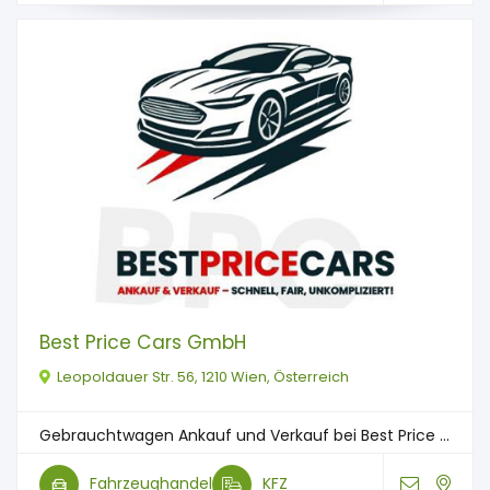
Best Price Cars GmbH
Leopoldauer Str. 56, 1210 Wien, Österreich
Gebrauchtwagen Ankauf und Verkauf bei Best Price ...
Fahrzeughandel
KFZ