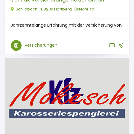
Schildbach 111, 8230 Hartberg, Österreich
Jahrzehntelange Erfahrung mit der Versicherung von
...
Versicherungen