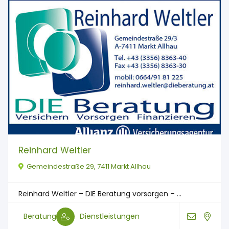
Reinhard Weltler
Gemeindestraße 29, 7411 Markt Allhau
Reinhard Weltler – DIE Beratung vorsorgen – ...
Beratung
Dienstleistungen