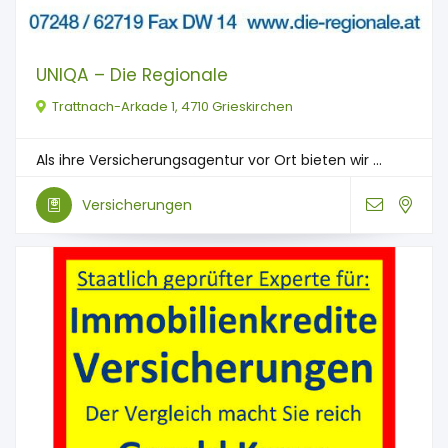
UNIQA – Die Regionale
Trattnach-Arkade 1, 4710 Grieskirchen
Als ihre Versicherungsagentur vor Ort bieten wir ...
Versicherungen