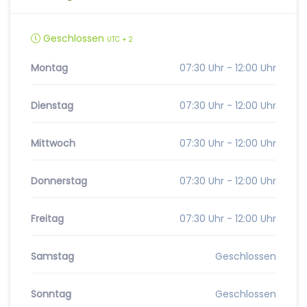
Geschlossen
UTC + 2
Montag
07:30 Uhr - 12:00 Uhr
Dienstag
07:30 Uhr - 12:00 Uhr
Mittwoch
07:30 Uhr - 12:00 Uhr
Donnerstag
07:30 Uhr - 12:00 Uhr
Freitag
07:30 Uhr - 12:00 Uhr
Samstag
Geschlossen
Sonntag
Geschlossen