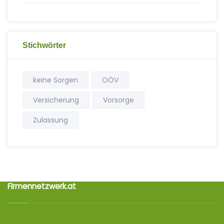
Stichwörter
keine Sorgen
OÖV
Versicherung
Vorsorge
Zulassung
Firmennetzwerk.at