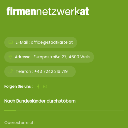
E-Mail :
office@stadtkarte.at
Adresse :
Europastraße 27, 4600 Wels
Telefon :
+43 7242 316 719
Folgen Sie uns :
Nach Bundesländer durchstöbern
Oberösterreich