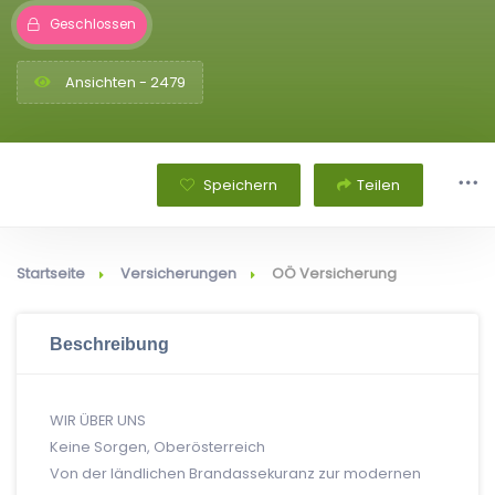
Geschlossen
Ansichten - 2479
Speichern
Teilen
Startseite
Versicherungen
OÖ Versicherung
Beschreibung
WIR ÜBER UNS
Keine Sorgen, Oberösterreich
Von der ländlichen Brandassekuranz zur modernen