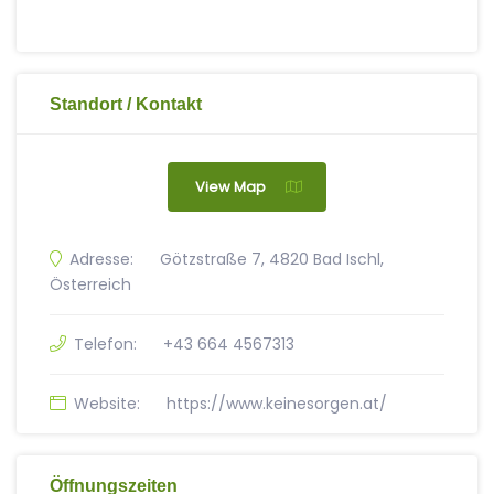
Standort / Kontakt
View Map
Adresse:
Götzstraße 7, 4820 Bad Ischl,
Österreich
Telefon:
+43 664 4567313
Website:
https://www.keinesorgen.at/
Öffnungszeiten