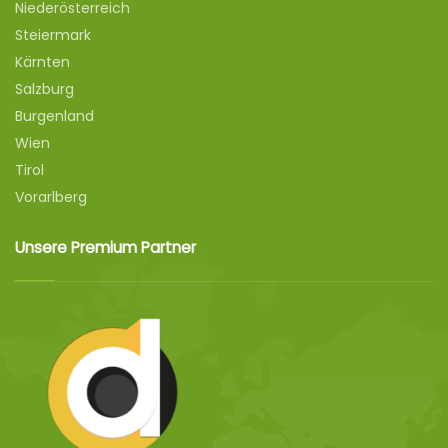
Niederösterreich
Steiermark
Kärnten
Salzburg
Burgenland
Wien
Tirol
Vorarlberg
Unsere Premium Partner