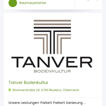
Raumausstatter
Tanver Bodenkultur
Wichnerstraße 20, 6700 Bludenz, Österreich
Unsere Leistungen: Parkett Parkett Sanierung ...