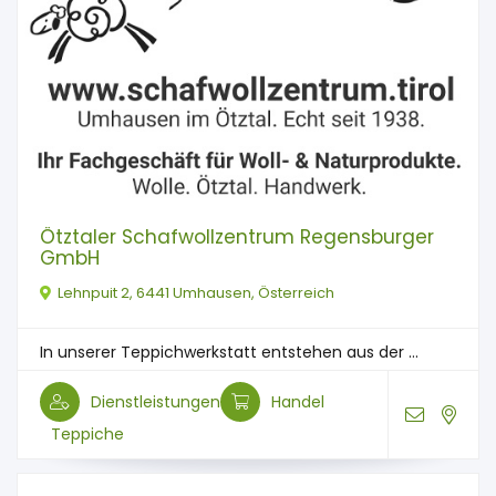
Ötztaler Schafwollzentrum Regensburger
GmbH
Lehnpuit 2, 6441 Umhausen, Österreich
In unserer Teppichwerkstatt entstehen aus der ...
Dienstleistungen
Handel
Teppiche