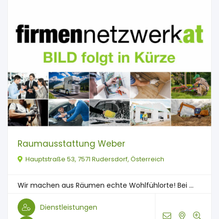
Raumausstattung Weber
Hauptstraße 53, 7571 Rudersdorf, Österreich
Wir machen aus Räumen echte Wohlfühlorte! Bei ...
Dienstleistungen