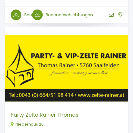
Bau
Bodenbeschichtungen
Party Zelte Rainer Thomas
Niederhaus 20