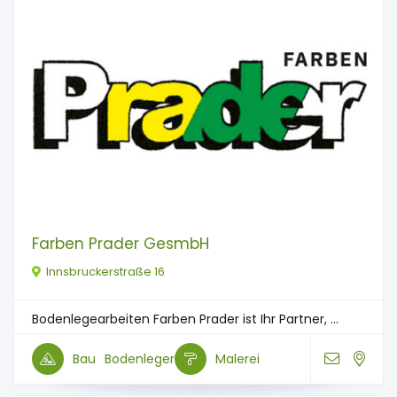
Farben Prader GesmbH
Innsbruckerstraße 16
Bodenlegearbeiten Farben Prader ist Ihr Partner, ...
Bau
Bodenleger
Malerei