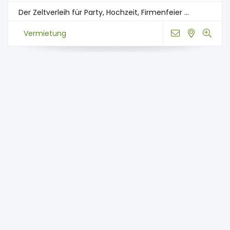
Der Zeltverleih für Party, Hochzeit, Firmenfeier ...
Vermietung