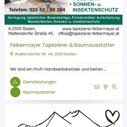
Felbermayer Tapezierer & Raumausstatter
Waltersdorfer Str. 45, 2500 Baden
Wir sind ein Profi-Handwerksbetrieb und bieten ...
Dienstleistungen
Raumausstatter