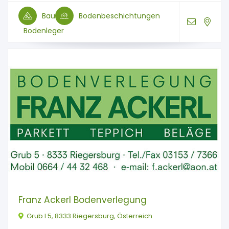
Bau
Bodenbeschichtungen
Bodenleger
Franz Ackerl Bodenverlegung
Grub I 5, 8333 Riegersburg, Österreich