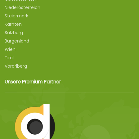
Niederösterreich
Steiermark
Kärnten
Salzburg
Burgenland
Wien
Tirol
Vorarlberg
Unsere Premium Partner