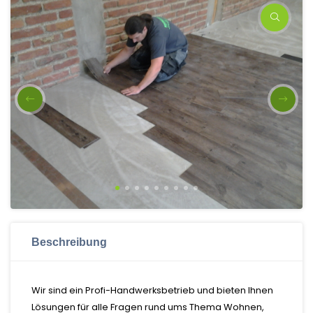
Beschreibung
Wir sind ein Profi-Handwerksbetrieb und bieten Ihnen
Lösungen für alle Fragen rund ums Thema Wohnen,