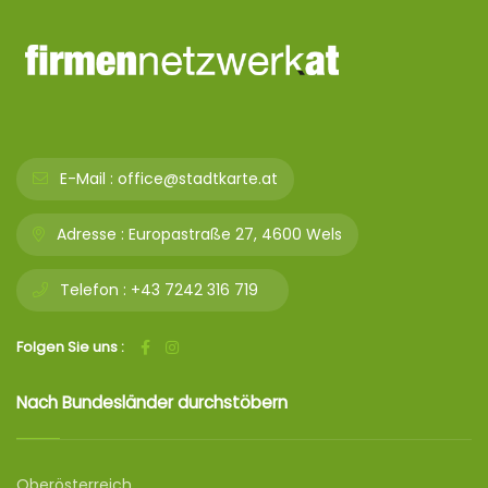
E-Mail :
office@stadtkarte.at
Adresse :
Europastraße 27, 4600 Wels
Telefon :
+43 7242 316 719
Folgen Sie uns :
Nach Bundesländer durchstöbern
Oberösterreich