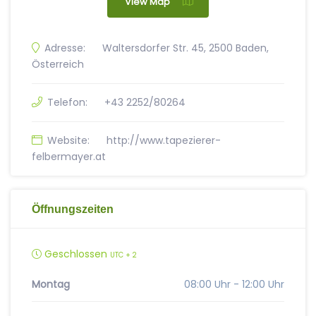
View Map
Adresse:
Waltersdorfer Str. 45, 2500 Baden,
Österreich
Telefon:
+43 2252/80264
Website:
http://www.tapezierer-
felbermayer.at
Öffnungszeiten
Geschlossen
UTC + 2
Montag
08:00 Uhr - 12:00 Uhr