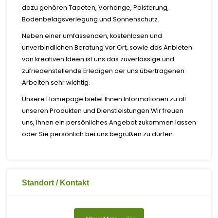
dazu gehören Tapeten, Vorhänge, Polsterung,
Bodenbelagsverlegung und Sonnenschutz.
Neben einer umfassenden, kostenlosen und
unverbindlichen Beratung vor Ort, sowie das Anbieten
von kreativen Ideen ist uns das zuverlässige und
zufriedenstellende Erledigen der uns übertragenen
Arbeiten sehr wichtig.
Unsere Homepage bietet Ihnen Informationen zu all
unseren
Produkten und Dienstleistungen.Wir freuen
uns, Ihnen ein
persönliches Angebot zukommen lassen
oder Sie persönlich bei
uns begrüßen zu dürfen.
Standort / Kontakt