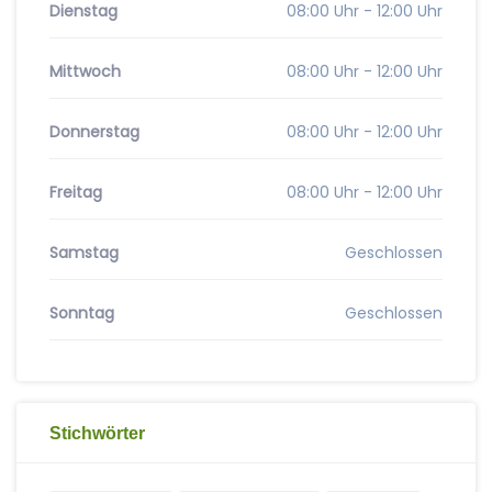
Dienstag
08:00 Uhr - 12:00 Uhr
Mittwoch
08:00 Uhr - 12:00 Uhr
Donnerstag
08:00 Uhr - 12:00 Uhr
Freitag
08:00 Uhr - 12:00 Uhr
Samstag
Geschlossen
Sonntag
Geschlossen
Stichwörter