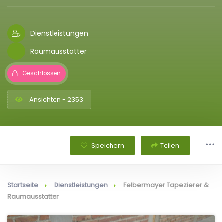
Dienstleistungen
Raumausstatter
Geschlossen
Ansichten - 2353
Speichern
Teilen
Startseite
Dienstleistungen
Felbermayer Tapezierer &
Raumausstatter