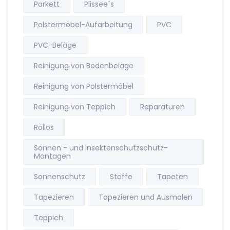
Parkett
Plissee´s
Polstermöbel-Aufarbeitung
PVC
PVC-Beläge
Reinigung von Bodenbeläge
Reinigung von Polstermöbel
Reinigung von Teppich
Reparaturen
Rollos
Sonnen - und Insektenschutzschutz-
Montagen
Sonnenschutz
Stoffe
Tapeten
Tapezieren
Tapezieren und Ausmalen
Teppich