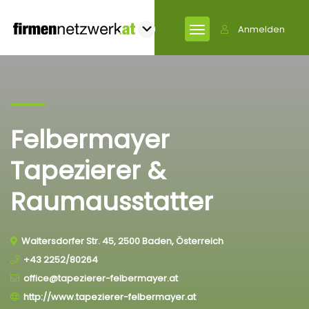
Anmelden
Felbermayer
Tapezierer &
Raumausstatter
Waltersdorfer Str. 45, 2500 Baden, Österreich
+43 2252/80264
office@tapezierer-felbermayer.at
http://www.tapezierer-felbermayer.at