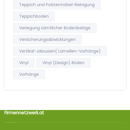
Teppich und Polstermöbel-Reinigung
Teppichboden
Verlegung sämtlicher Bodenbeläge
Versicherungsabwicklungen
Vertikal-Jalousien( Lamellen-Vorhänge)
Vinyl
Vinyl (Design) Böden
Vorhänge
Firmennetzwerk.at