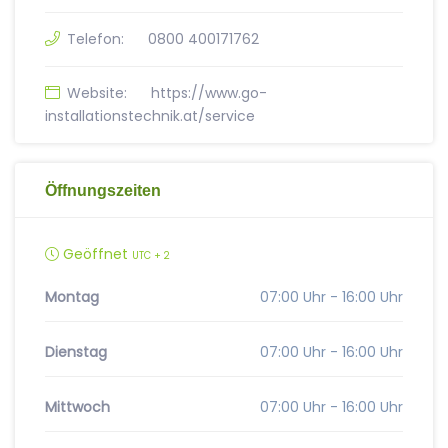
Telefon:
0800 400171762
Website:
https://www.go-
installationstechnik.at/service
Öffnungszeiten
Geöffnet
UTC + 2
Montag
07:00 Uhr - 16:00 Uhr
Dienstag
07:00 Uhr - 16:00 Uhr
Mittwoch
07:00 Uhr - 16:00 Uhr