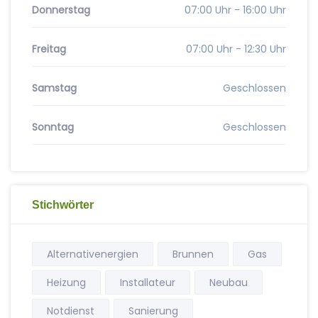
Donnerstag
07:00 Uhr - 16:00 Uhr
Freitag
07:00 Uhr - 12:30 Uhr
Samstag
Geschlossen
Sonntag
Geschlossen
Stichwörter
Alternativenergien
Brunnen
Gas
Heizung
Installateur
Neubau
Notdienst
Sanierung