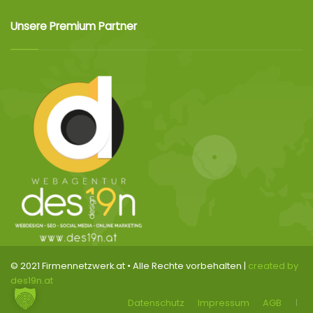
Unsere Premium Partner
© 2021 Firmennetzwerk.at • Alle Rechte vorbehalten |
created by
des19n.at
Datenschutz
Impressum
AGB