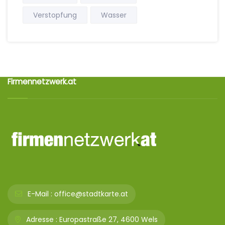
Verstopfung
Wasser
Firmennetzwerk.at
E-Mail :
office@stadtkarte.at
Adresse :
Europastraße 27, 4600 Wels