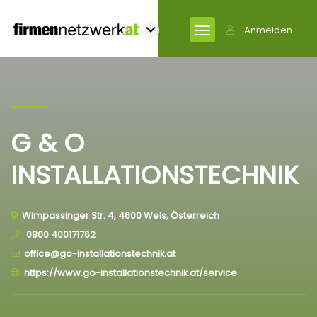
Anmelden
G & O
INSTALLATIONSTECHNIK
Wimpassinger Str. 4, 4600 Wels, Österreich
0800 400171762
office@go-installationstechnik.at
https://www.go-installationstechnik.at/service