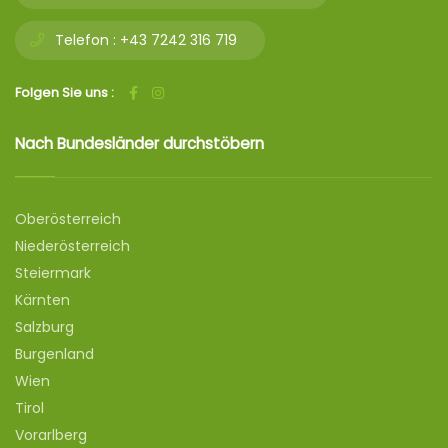
Telefon :
+43 7242 316 719
Folgen Sie uns :
Nach Bundesländer durchstöbern
Oberösterreich
Niederösterreich
Steiermark
Kärnten
Salzburg
Burgenland
Wien
Tirol
Vorarlberg