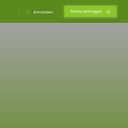
Firma eintragen
Anmelden