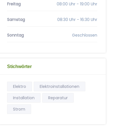
Freitag
08:00 Uhr - 19:00 Uhr
Samstag
08:30 Uhr - 16:30 Uhr
Sonntag
Geschlossen
Stichwörter
Elektro
Elektroinstallationen
Installation
Reparatur
Strom