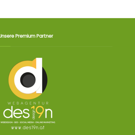
Unsere Premium Partner