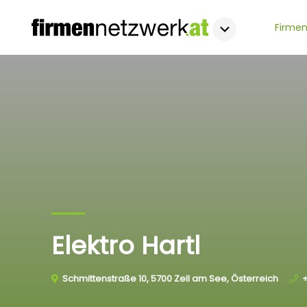
Firmen
Elektro Hartl
Schmittenstraße 10, 5700 Zell am See, Österreich
+