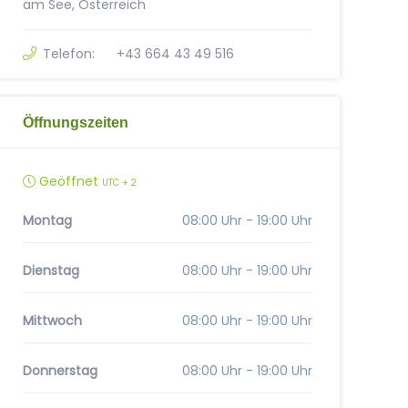
am See, Österreich
Telefon:
+43 664 43 49 516
Öffnungszeiten
Geöffnet
UTC + 2
Montag
08:00 Uhr - 19:00 Uhr
Dienstag
08:00 Uhr - 19:00 Uhr
Mittwoch
08:00 Uhr - 19:00 Uhr
Donnerstag
08:00 Uhr - 19:00 Uhr