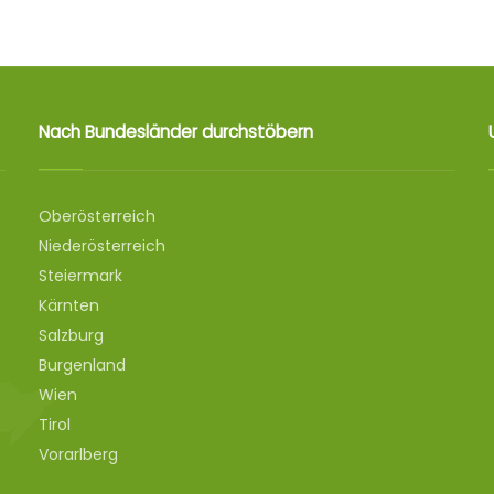
Nach Bundesländer durchstöbern
Oberösterreich
Niederösterreich
Steiermark
Kärnten
Salzburg
Burgenland
Wien
Tirol
Vorarlberg