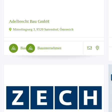
Adelbrecht Bau GmbH
Mitterlingweg 3, 9520 Sattendorf, Österreich
Bau
Bauunternehmen