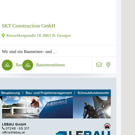
SKT Construction GmbH
Kreischbergstraße 18, 8861 St. Georgen
Wir sind ein Baumeister- und ...
Bau
Bauunternehmen