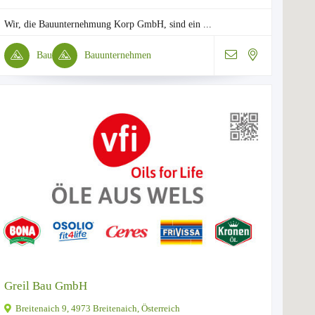
Wir, die Bauunternehmung Korp GmbH, sind ein ...
Bau
Bauunternehmen
Greil Bau GmbH
Breitenaich 9, 4973 Breitenaich, Österreich