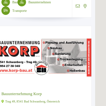
Bau
Bauunternehmen
Transporte
Bauunternehmung Korp
Trag 49, 8541 Bad Schwanberg, Österreich