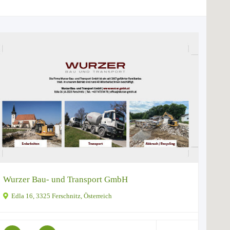
Wurzer Bau- und Transport GmbH
Edla 16, 3325 Ferschnitz, Österreich