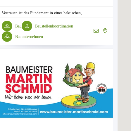
Vertrauen ist das Fundament in einer hektischen, ...
Bau
Baustellenkoordination
Bauunternehmen