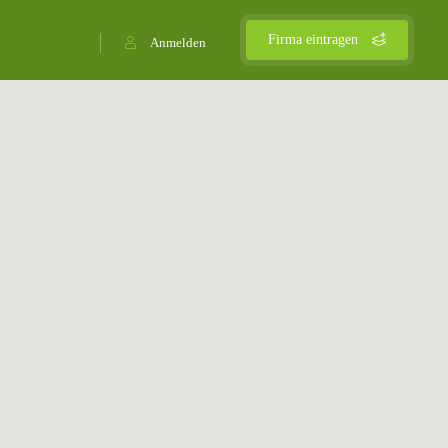
Firma eintragen
Anmelden