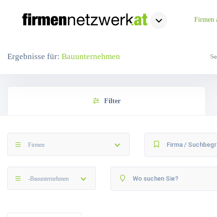
Firmen 
Ergebnisse für:
Bauunternehmen
So
Filter
Firmen
-Bauunternehmen