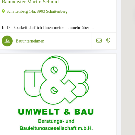
Baumeister Martin Schmid
Schattenberg 14a, 8903 Schattenberg
In Dankbarkeit darf ich Ihnen meine nunmehr über ...
Bauunternehmen