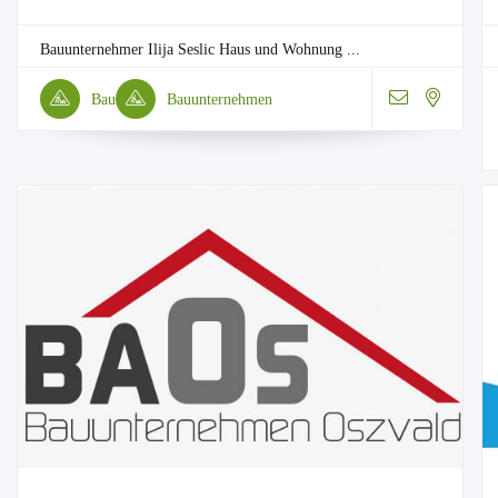
Bauunternehmer Ilija Seslic Haus und Wohnung ...
Bau
Bauunternehmen