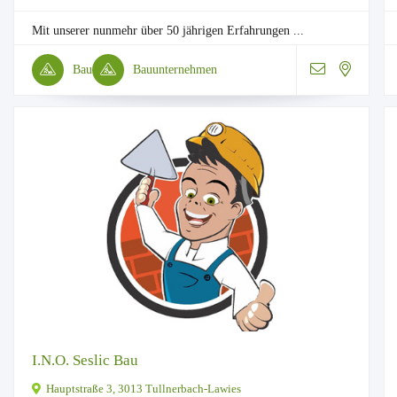
Mit unserer nunmehr über 50 jährigen Erfahrungen ...
Bau
Bauunternehmen
I.N.O. Seslic Bau
Hauptstraße 3, 3013 Tullnerbach-Lawies