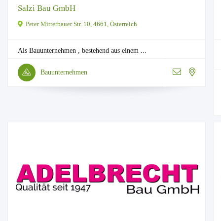
Salzi Bau GmbH
Peter Mitterbauer Str. 10, 4661, Österreich
Als Bauunternehmen , bestehend aus einem ...
Bauunternehmen