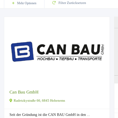
Filter Zurücksetzen
Mehr Optionen
Can Bau GmbH
Radetzkystraße 66, 6845 Hohenems
Seit der Gründung ist die CAN BAU GmbH in den ...