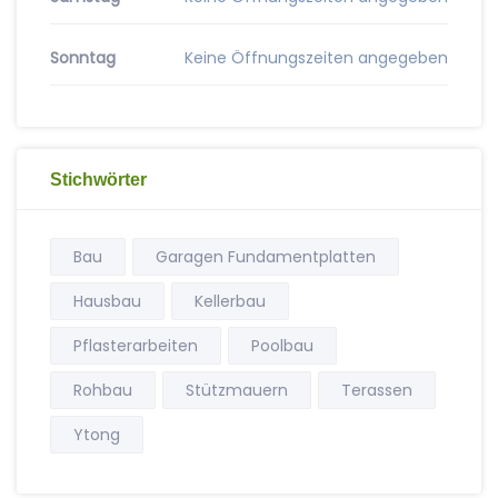
Sonntag
Keine Öffnungszeiten angegeben
Stichwörter
Bau
Garagen Fundamentplatten
Hausbau
Kellerbau
Pflasterarbeiten
Poolbau
Rohbau
Stützmauern
Terassen
Ytong