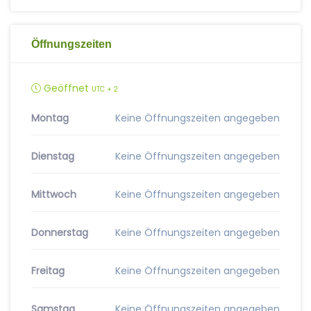
Öffnungszeiten
Geöffnet
UTC + 2
Montag
Keine Öffnungszeiten angegeben
Dienstag
Keine Öffnungszeiten angegeben
Mittwoch
Keine Öffnungszeiten angegeben
Donnerstag
Keine Öffnungszeiten angegeben
Freitag
Keine Öffnungszeiten angegeben
Samstag
Keine Öffnungszeiten angegeben