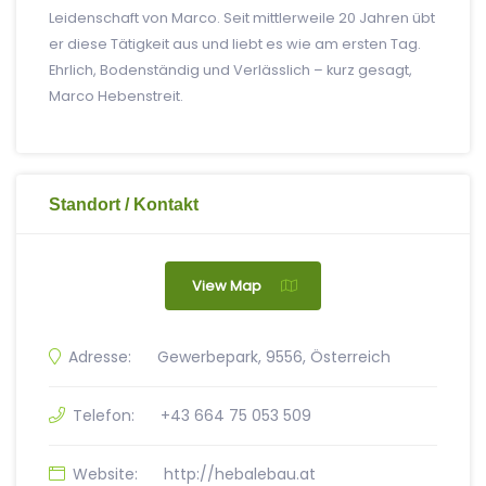
Leidenschaft von Marco. Seit mittlerweile 20 Jahren übt
er diese Tätigkeit aus und liebt es wie am ersten Tag.
Ehrlich, Bodenständig und Verlässlich – kurz gesagt,
Marco Hebenstreit.
Standort / Kontakt
View Map
Adresse:
Gewerbepark, 9556, Österreich
Telefon:
+43 664 75 053 509
Website:
http://hebalebau.at