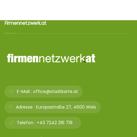
Firmennetzwerk.at
E-Mail :
office@stadtkarte.at
Adresse :
Europastraße 27, 4600 Wels
Telefon :
+43 7242 316 719