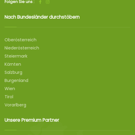
Folgen Sie uns :
Nach Bundesländer durchstöbern
Oberösterreich
Niederösterreich
Steiermark
Kärnten
Salzburg
Burgenland
Wien
Tirol
Vorarlberg
Unsere Premium Partner