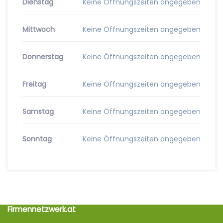
Dienstag
Keine Öffnungszeiten angegeben
Mittwoch
Keine Öffnungszeiten angegeben
Donnerstag
Keine Öffnungszeiten angegeben
Freitag
Keine Öffnungszeiten angegeben
Samstag
Keine Öffnungszeiten angegeben
Sonntag
Keine Öffnungszeiten angegeben
Firmennetzwerk.at