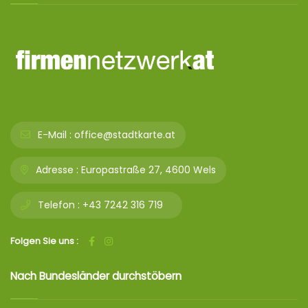
E-Mail :
office@stadtkarte.at
Adresse :
Europastraße 27, 4600 Wels
Telefon :
+43 7242 316 719
Folgen Sie uns :
Nach Bundesländer durchstöbern