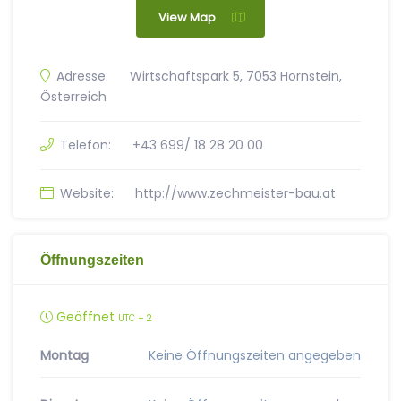
View Map
Adresse:
Wirtschaftspark 5, 7053 Hornstein,
Österreich
Telefon:
+43 699/ 18 28 20 00
Website:
http://www.zechmeister-bau.at
Öffnungszeiten
Geöffnet
UTC + 2
Montag
Keine Öffnungszeiten angegeben