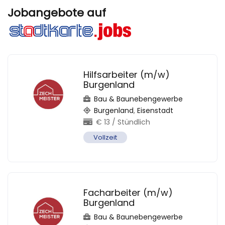
Jobangebote auf
Hilfsarbeiter (m/w)
Burgenland
Bau & Baunebengewerbe
Burgenland
,
Eisenstadt
€
13
/ Stündlich
Vollzeit
Facharbeiter (m/w)
Burgenland
Bau & Baunebengewerbe