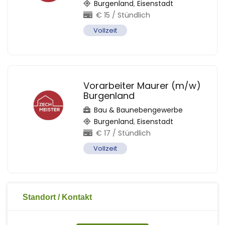
Burgenland
,
Eisenstadt
€
15
/ Stündlich
Vollzeit
Vorarbeiter Maurer (m/w)
Burgenland
Bau & Baunebengewerbe
Burgenland
,
Eisenstadt
€
17
/ Stündlich
Vollzeit
Standort / Kontakt