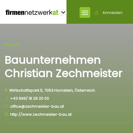
Anmelden
Bauunternehmen
Christian Zechmeister
Wirtschaftspark 5, 7053 Hornstein, Österreich
+43 699/ 18 28 20 00
office@zechmeister-bau.at
http://www.zechmeister-bau.at