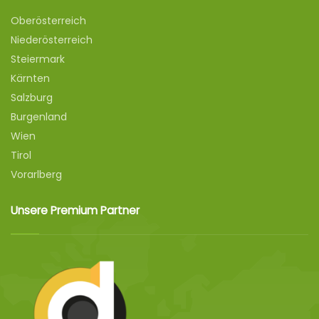
Oberösterreich
Niederösterreich
Steiermark
Kärnten
Salzburg
Burgenland
Wien
Tirol
Vorarlberg
Unsere Premium Partner