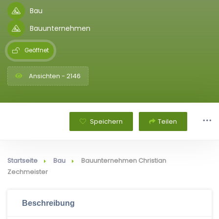
Bau
Bauunternehmen
Geöffnet
Ansichten - 2146
Speichern
Teilen
Startseite
Bau
Bauunternehmen Christian
Zechmeister
Beschreibung