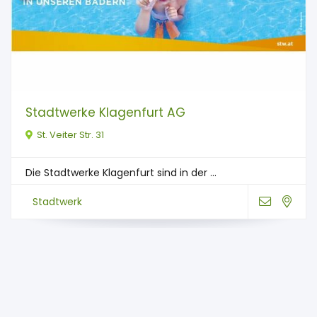
Stadtwerke Klagenfurt AG
St. Veiter Str. 31
Die Stadtwerke Klagenfurt sind in der ...
Stadtwerk