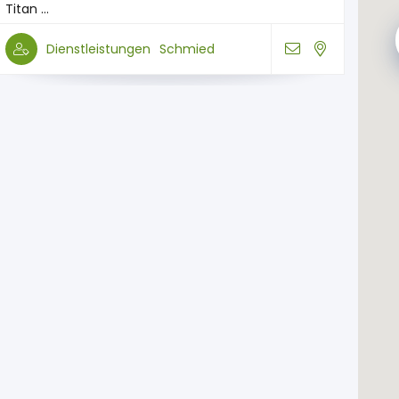
Titan ...
Dienstleistungen
Schmied