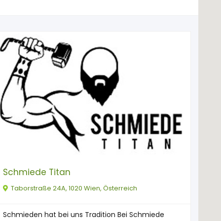
Schmiede Titan
Taborstraße 24A, 1020 Wien, Österreich
Schmieden hat bei uns Tradition Bei Schmiede