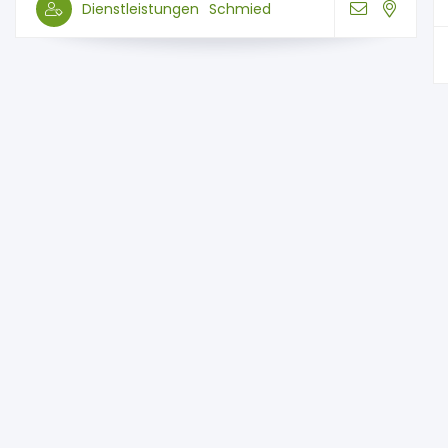
Dienstleistungen
Schmied