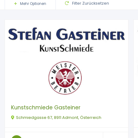
Filter Zurücksetzen
Mehr Optionen
Kunstschmiede Gasteiner
Schmiedgasse 67, 8911 Admont, Österreich