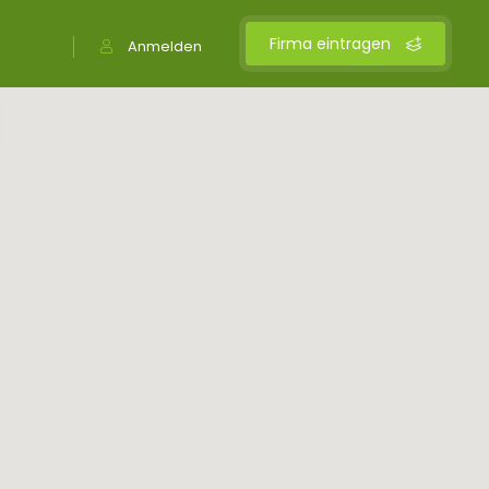
Firma eintragen
Anmelden