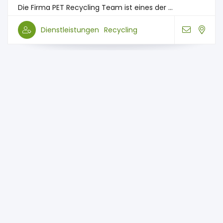
Die Firma PET Recycling Team ist eines der ...
Dienstleistungen
Recycling