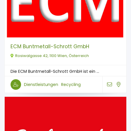
ECM Buntmetall-Schrott GmbH
Rosiwalgasse 42, 1100 Wien, Österreich
Die ECM Buntmetall-Schrott GmbH ist ein ...
Dienstleistungen
Recycling