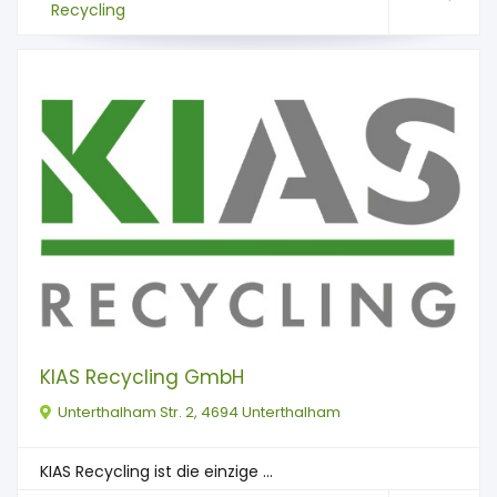
Recycling
KIAS Recycling GmbH
Unterthalham Str. 2, 4694 Unterthalham
KIAS Recycling ist die einzige ...