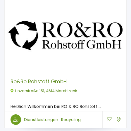
Ro&Ro Rohstoff GmbH
Linzerstraße 151, 4614 Marchtrenk
Herzlich Willkommen bei RO & RO Rohstoff ...
Dienstleistungen
Recycling