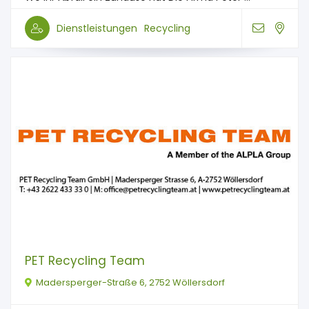
Dienstleistungen
Recycling
PET Recycling Team
Madersperger-Straße 6, 2752 Wöllersdorf