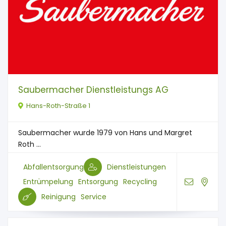
Saubermacher Dienstleistungs AG
Hans-Roth-Straße 1
Saubermacher wurde 1979 von Hans und Margret
Roth ...
Abfallentsorgung
Dienstleistungen
Entrümpelung
Entsorgung
Recycling
Reinigung
Service