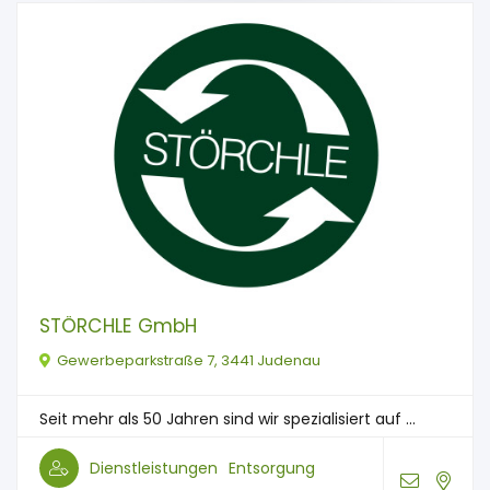
STÖRCHLE GmbH
Gewerbeparkstraße 7, 3441 Judenau
Seit mehr als 50 Jahren sind wir spezialisiert auf ...
Dienstleistungen
Entsorgung