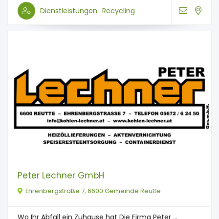
Dienstleistungen
Recycling
Peter Lechner GmbH
Ehrenbergstraße 7, 6600 Gemeinde Reutte
Wo Ihr Abfall ein Zuhause hat Die Firma Peter ...