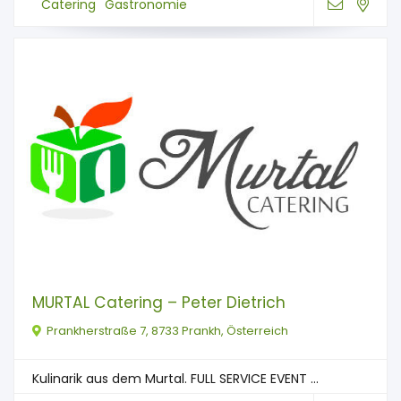
Catering
Gastronomie
MURTAL Catering – Peter Dietrich
Prankherstraße 7, 8733 Prankh, Österreich
Kulinarik aus dem Murtal. FULL SERVICE EVENT ...