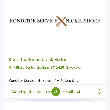
Konditor Service Nickelsdorf
Mittlere Gartensiedlung 67, 2425 Nickelsdorf
Konditor Service Nickelsdorf – Süßes & ...
Catering
Gastronomie
Konditorei