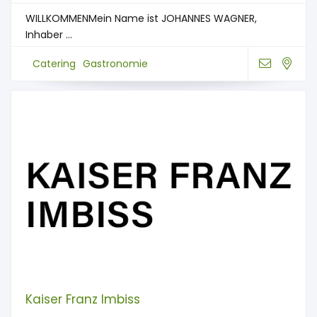
WILLKOMMENMein Name ist JOHANNES WAGNER,
Inhaber ...
Catering
Gastronomie
Kaiser Franz Imbiss