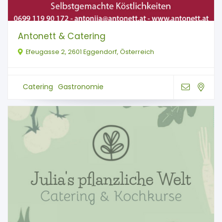
Antonett & Catering
Efeugasse 2, 2601 Eggendorf, Österreich
Catering
Gastronomie