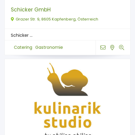
Schicker GmbH
Grazer Str. 9, 8605 Kapfenberg, Österreich
Schicker ...
Catering
Gastronomie