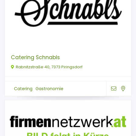
Catering Schnabls
Rabnitzstraße 40, 7373 Piringsdorf
Catering
Gastronomie