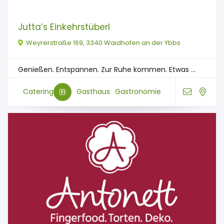
Jutta’s Einkehrstüberl
Weyrerstraße 169, 3340 Waidhofen an der Ybbs
Genießen. Entspannen. Zur Ruhe kommen. Etwas ...
Catering
Gasthaus
Gastronomie