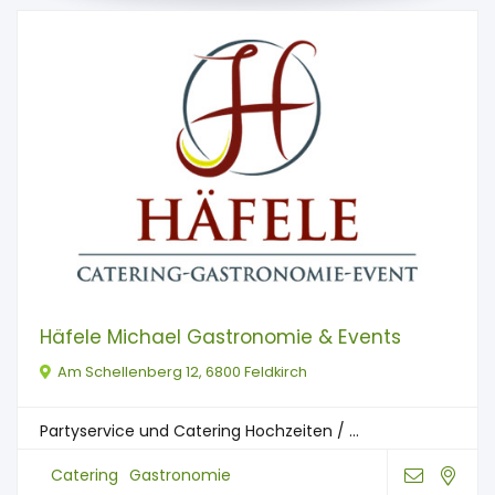
Häfele Michael Gastronomie & Events
Am Schellenberg 12, 6800 Feldkirch
Partyservice und Catering Hochzeiten / ...
Catering
Gastronomie