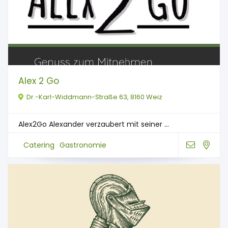
Alex 2 Go
Dr.-Karl-Widdmann-Straße 63, 8160 Weiz
Alex2Go Alexander verzaubert mit seiner ...
Catering
Gastronomie