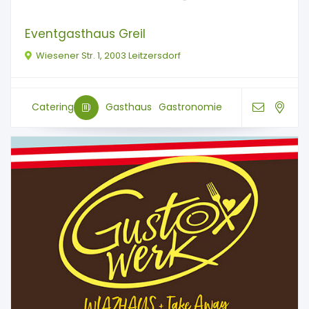
Eventgasthaus Greil
Wiesener Str. 1, 2003 Leitzersdorf
Catering
Gasthaus
Gastronomie