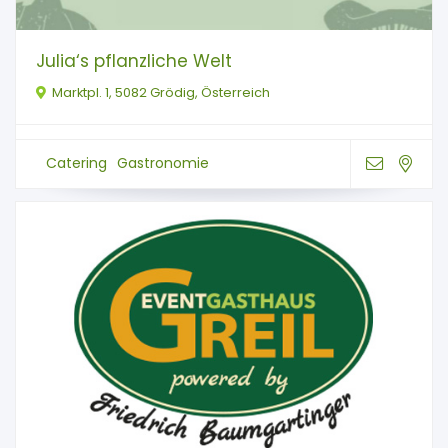
Julia‘s pflanzliche Welt
Marktpl. 1, 5082 Grödig, Österreich
Catering
Gastronomie