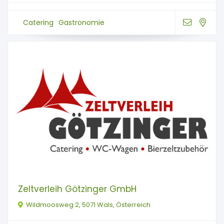
Catering
Gastronomie
Zeltverleih Götzinger GmbH
Wildmoosweg 2, 5071 Wals, Österreich