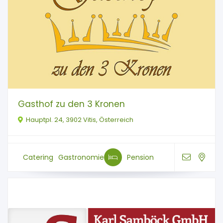
Gasthof zu den 3 Kronen
Hauptpl. 24, 3902 Vitis, Österreich
Catering
Gastronomie
Pension