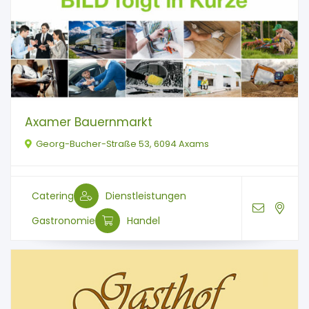
Axamer Bauernmarkt
Georg-Bucher-Straße 53, 6094 Axams
Catering
Dienstleistungen
Gastronomie
Handel