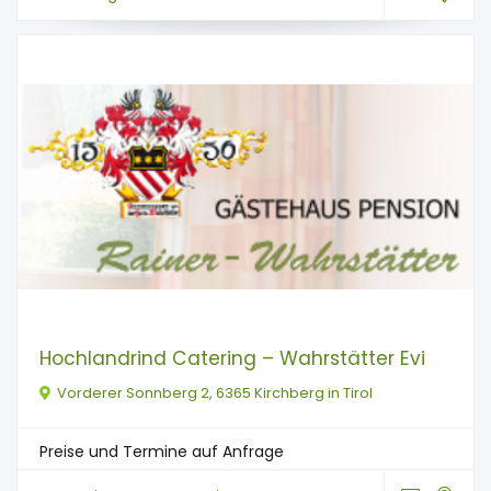
Hochlandrind Catering – Wahrstätter Evi
Vorderer Sonnberg 2, 6365 Kirchberg in Tirol
Preise und Termine auf Anfrage