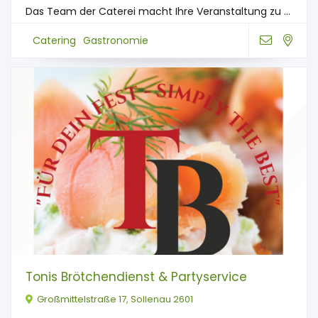
Das Team der Caterei macht Ihre Veranstaltung zu ...
Catering
Gastronomie
Tonis Brötchendienst & Partyservice
Großmittelstraße 17, Sollenau 2601