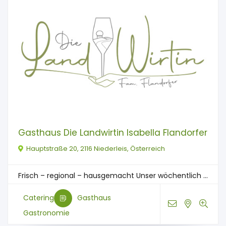
Gasthaus Die Landwirtin Isabella Flandorfer
Hauptstraße 20, 2116 Niederleis, Österreich
Frisch – regional – hausgemacht Unser wöchentlich ...
Catering
Gasthaus
Gastronomie