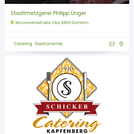
Stadtmetzgerei Philipp Unger
Moosmahdstraße 24a, 6850 Dornbirn
Catering
Gastronomie