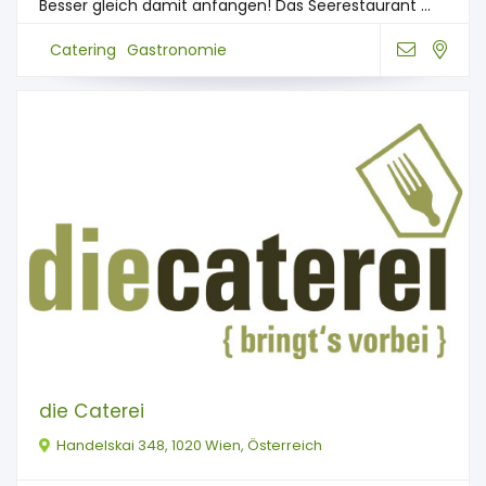
Besser gleich damit anfangen! Das Seerestaurant ...
Catering
Gastronomie
die Caterei
Handelskai 348, 1020 Wien, Österreich