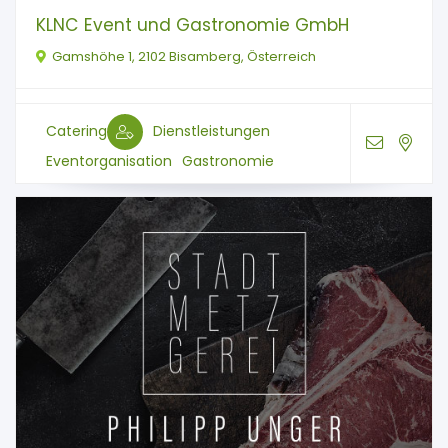
KLNC Event und Gastronomie GmbH
Gamshöhe 1, 2102 Bisamberg, Österreich
Catering
Dienstleistungen
Eventorganisation
Gastronomie