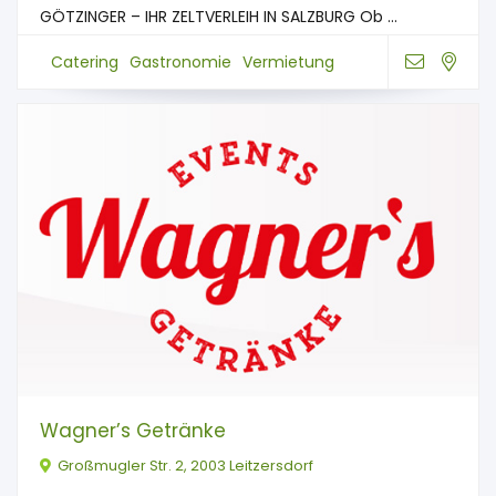
GÖTZINGER – IHR ZELTVERLEIH IN SALZBURG Ob ...
Catering
Gastronomie
Vermietung
Wagner’s Getränke
Großmugler Str. 2, 2003 Leitzersdorf