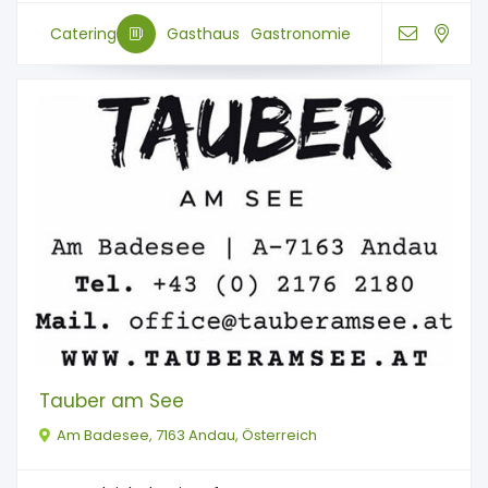
Catering
Gasthaus
Gastronomie
Tauber am See
Am Badesee, 7163 Andau, Österreich