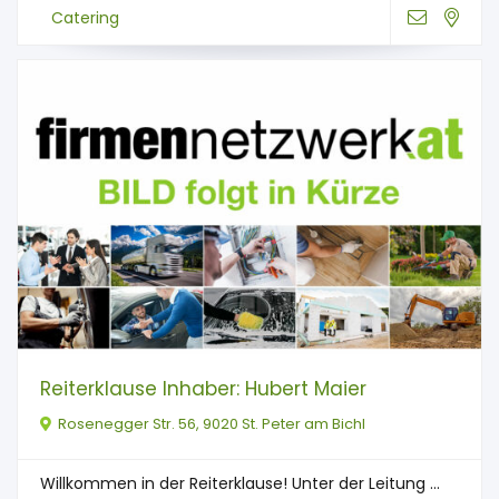
Catering
Reiterklause Inhaber: Hubert Maier
Rosenegger Str. 56, 9020 St. Peter am Bichl
Willkommen in der Reiterklause! Unter der Leitung ...