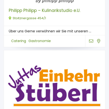
Philipp Philipp – Kulinarikstudio e.U.
Stoitznergasse 454/1
Über uns Gerne verwöhnen wir Sie mit unseren ...
Catering
Gastronomie