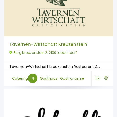
Tavernen-Wirtschaft Kreuzenstein
Burg Kreuzenstein 2, 2100 Leobendorf
Tavernen-Wirtschaft Kreuzenstein Restaurant & ...
Catering
Gasthaus
Gastronomie