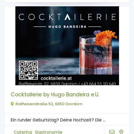
Cocktailerie by Hugo Bandeira e.U.
Raiffeisenstraße 52, 6850 Dornbirn
Ein runder Geburtstag? Deine Hochzeit? Die ...
Catering
Gastronomie