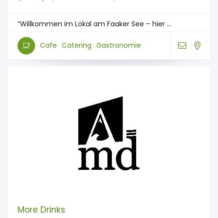
“Willkommen im Lokal am Faaker See – hier ...
Cafe
Catering
Gastronomie
More Drinks