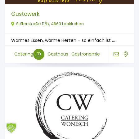
Gustowerk
Stifterstraße 11/b, 4663 Laakirchen
Warmes Essen, warme Herzen – so einfach ist ...
Catering
Gasthaus
Gastronomie