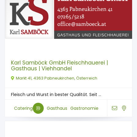
Karl Samböck GmbH Fleischhauerei |
Gasthaus | Viehhandel
Markt 41, 4363 Pabneukirchen, Österreich
Fleisch und Wurst in bester Qualität. Seit ...
Catering
Gasthaus
Gastronomie