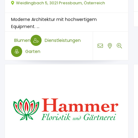
Weidlingbach 5, 3021 Pressbaum, Österreich
Moderne Architektur mit hochwertigem
Equipment. ...
Blumen
Dienstleistungen
Garten