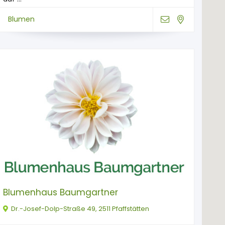
Blumen
Blumenhaus Baumgartner
Dr.-Josef-Dolp-Straße 49, 2511 Pfaffstätten