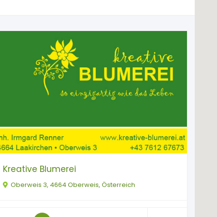
Kreative Blumerei
Oberweis 3, 4664 Oberweis, Österreich