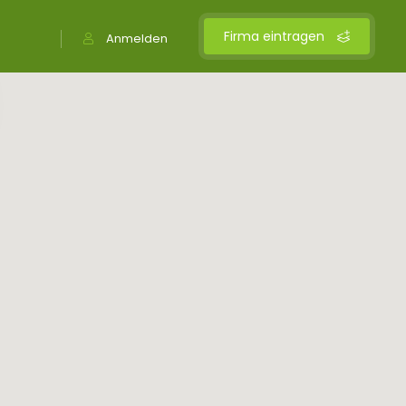
Firma eintragen
Anmelden