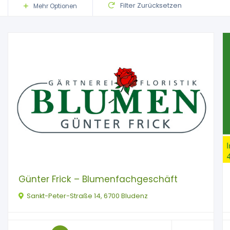
Filter Zurücksetzen
Mehr Optionen
Günter Frick – Blumenfachgeschäft
Sankt-Peter-Straße 14, 6700 Bludenz