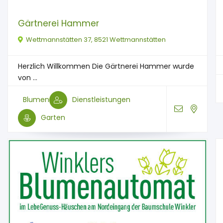
Gärtnerei Hammer
Wettmannstätten 37, 8521 Wettmannstätten
Herzlich Willkommen Die Gärtnerei Hammer wurde
von ...
Blumen
Dienstleistungen
Garten