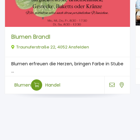
Blumen Brandl
Traunuferstraße 22, 4052 Ansfelden
Blumen erfreuen die Herzen, bringen Farbe in Stube
...
Blumen
Handel