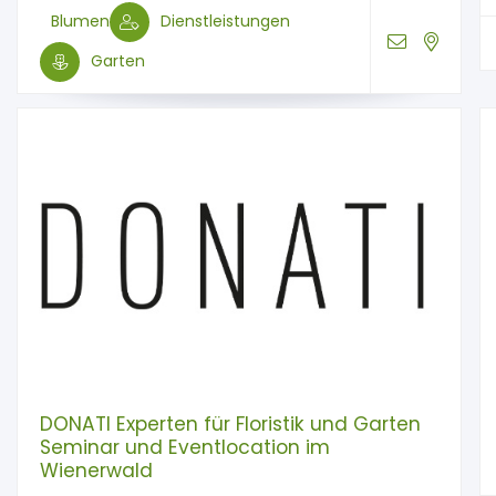
Blumen
Dienstleistungen
Garten
DONATI Experten für Floristik und Garten
Seminar und Eventlocation im
Wienerwald