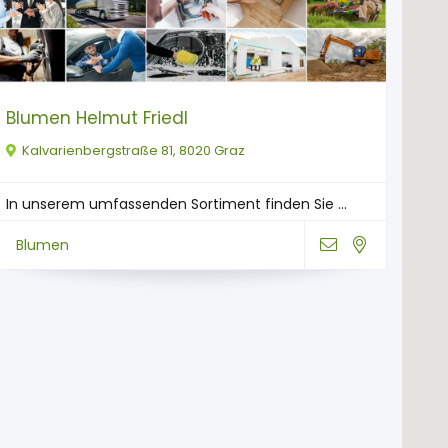
Blumen Helmut Friedl
Kalvarienbergstraße 81, 8020 Graz
In unserem umfassenden Sortiment finden Sie ...
Blumen