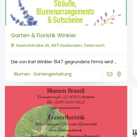
Garten & Floristik Winkler
Seehofstraße 36, 9871 Seeboden, Österreich
Die von Karl Winkler 1947 gegründete Firma wird ...
Blumen
Gartengestaltung