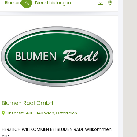
Blumen
Dienstleistungen
Blumen Radl GmbH
Linzer Str. 480, 1140 Wien, Österreich
HERZLICH WILLKOMMEN BEI BLUMEN RADL Willkommen
auf ...