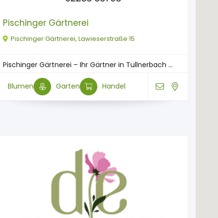
Pischinger Gärtnerei
Pischinger Gärtnerei, Lawieserstraße 15
Pischinger Gärtnerei – Ihr Gärtner in Tullnerbach ...
Blumen
Garten
Handel