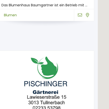
Das Blumenhaus Baumgartner ist ein Betrieb mit ...
Blumen