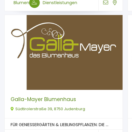
Blumen
Dienstleistungen
Galla-Mayer Blumenhaus
Südtirolerstraße 39, 8750 Judenburg
FÜR GENIESSERGÄRTEN & LIEBLINGSPFLANZEN: DIE ...