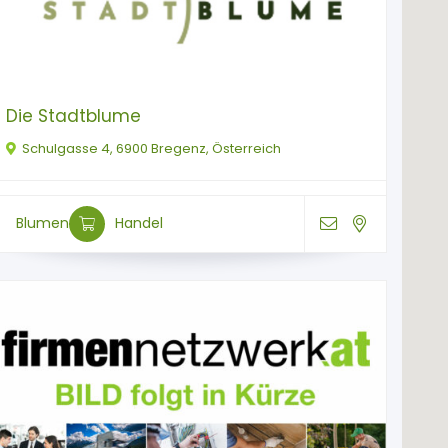
Die Stadtblume
Schulgasse 4, 6900 Bregenz, Österreich
Blumen
Handel