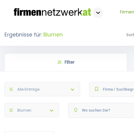
Firmen
Ergebnisse für:
Blumen
Sor
Filter
Alle Einträge
Blumen