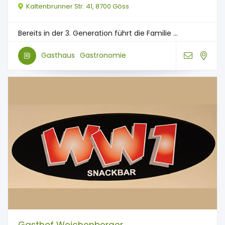
Kaltenbrunner Str. 41, 8700 Göss
Bereits in der 3. Generation führt die Familie ...
Gasthaus
Gastronomie
Gasthof Weichenberger