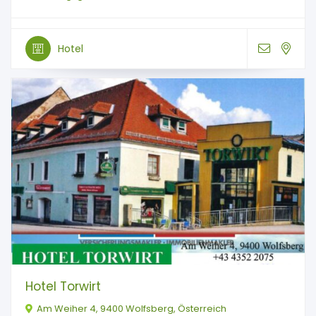
Hotel
Hotel Torwirt
Am Weiher 4, 9400 Wolfsberg, Österreich