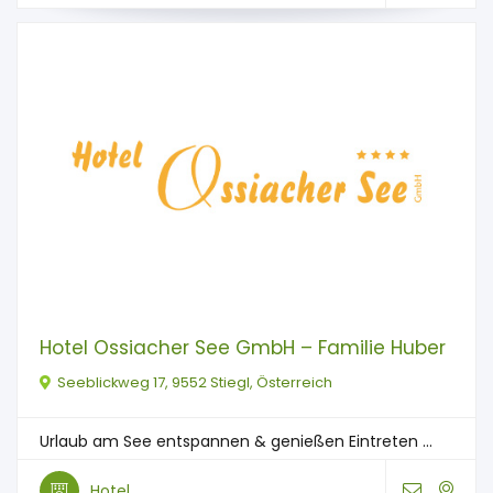
Hotel Ossiacher See GmbH – Familie Huber
Seeblickweg 17, 9552 Stiegl, Österreich
Urlaub am See entspannen & genießen Eintreten ...
Hotel