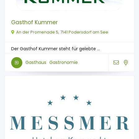
Gasthof Kummer
An der Promenade 5, 7141 Podersdorf am See
Der Gasthof Kummer steht für gelebte ...
Gasthaus
Gastronomie