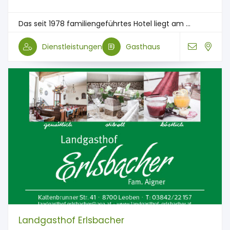
Das seit 1978 familiengeführtes Hotel liegt am ...
Dienstleistungen
Gasthaus
Landgasthof Erlsbacher