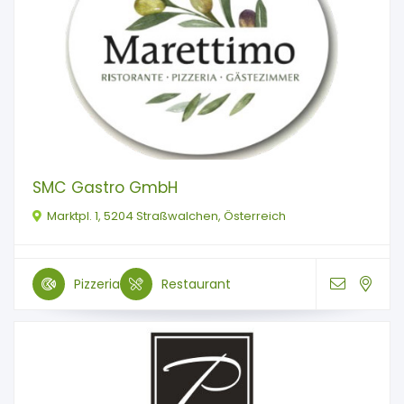
SMC Gastro GmbH
Marktpl. 1, 5204 Straßwalchen, Österreich
Pizzeria
Restaurant