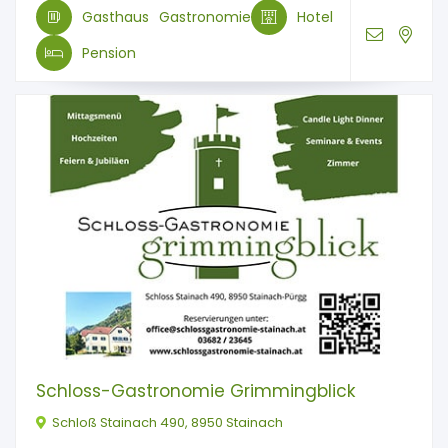
Gasthaus
Gastronomie
Hotel
Pension
Schloss-Gastronomie Grimmingblick
Schloß Stainach 490, 8950 Stainach