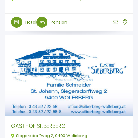
Hotel
Pension
GASTHOF SILBERBERG
Siegersdorffweg 2, 9400 Wolfsberg