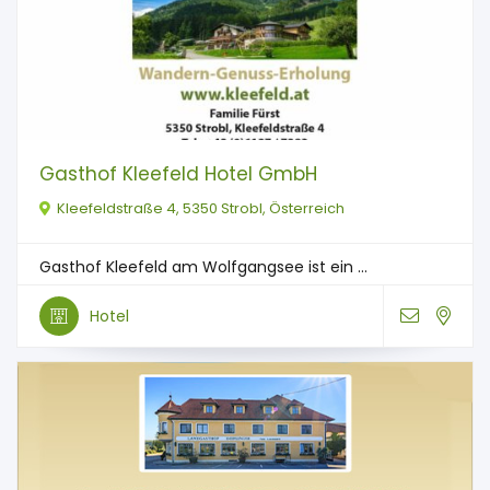
Gasthof Kleefeld Hotel GmbH
Kleefeldstraße 4, 5350 Strobl, Österreich
Gasthof Kleefeld am Wolfgangsee ist ein ...
Hotel