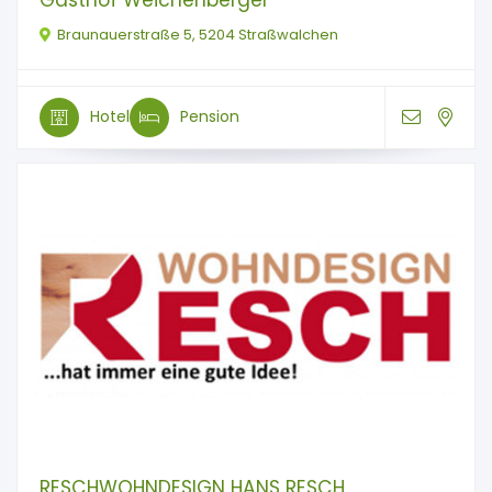
Braunauerstraße 5, 5204 Straßwalchen
Hotel
Pension
RESCHWOHNDESIGN HANS RESCH