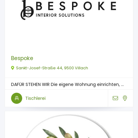
Bespoke
Sankt-Josef-Straße 44, 9500 Villach
DAFÜR STEHEN WIR Die eigene Wohnung einrichten, ...
Tischlerei