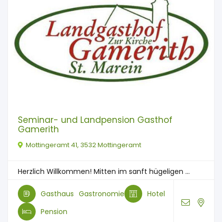
Seminar- und Landpension Gasthof
Gamerith
Mottingeramt 41, 3532 Mottingeramt
Herzlich Willkommen! Mitten im sanft hügeligen ...
Gasthaus
Gastronomie
Hotel
Pension