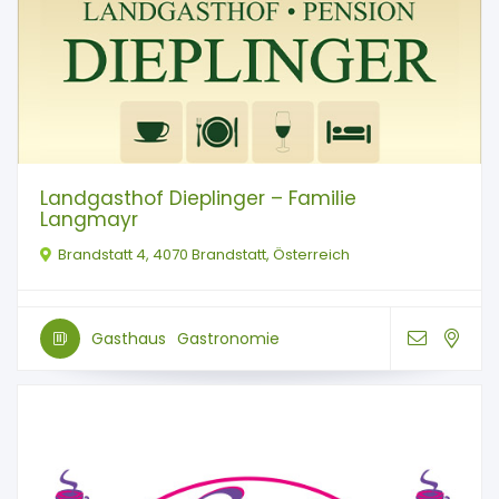
Landgasthof Dieplinger – Familie
Langmayr
Brandstatt 4, 4070 Brandstatt, Österreich
Gasthaus
Gastronomie