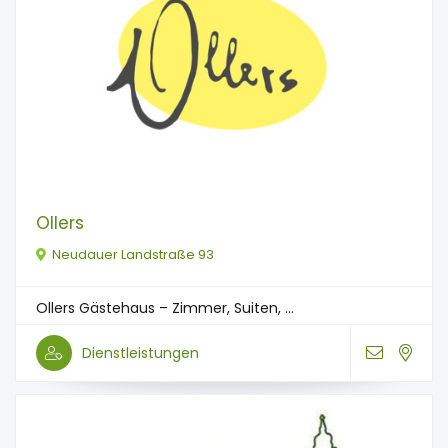
Ollers
Neudauer Landstraße 93
Ollers Gästehaus – Zimmer, Suiten, ...
Dienstleistungen