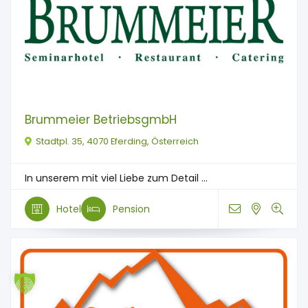
Brummeier BetriebsgmbH
Stadtpl. 35, 4070 Eferding, Österreich
In unserem mit viel Liebe zum Detail ...
Hotel
Pension