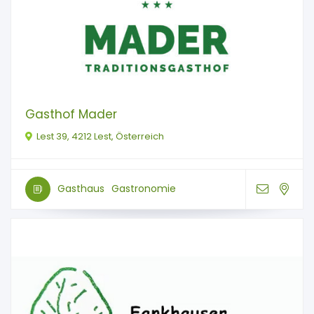
Gasthof Mader
Lest 39, 4212 Lest, Österreich
Gasthaus
Gastronomie