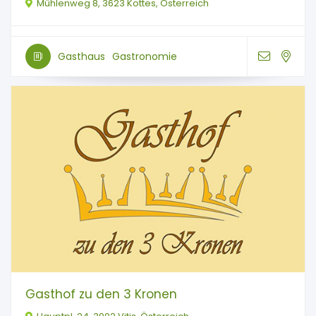
Mühlenweg 8, 3623 Kottes, Österreich
Gasthaus
Gastronomie
Gasthof zu den 3 Kronen