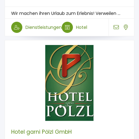
Wir machen ihren Urlaub zum Erlebnis! Verweilen ...
Dienstleistungen
Hotel
Hotel garni Pölzl GmbH