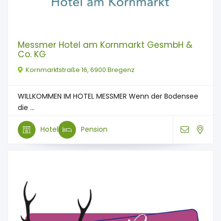
Messmer Hotel am Kornmarkt GesmbH &
Co. KG
Kornmarktstraße 16, 6900 Bregenz
WILLKOMMEN IM HOTEL MESSMER Wenn der Bodensee
die ...
Hotel
Pension