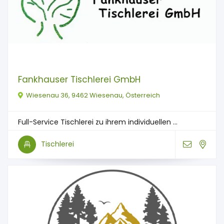
Fankhauser Tischlerei GmbH
Wiesenau 36, 9462 Wiesenau, Österreich
Full-Service Tischlerei zu ihrem individuellen ...
Tischlerei