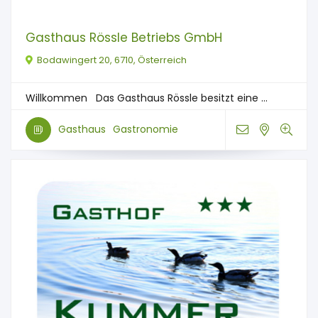
Gasthaus Rössle Betriebs GmbH
Bodawingert 20, 6710, Österreich
Willkommen Das Gasthaus Rössle besitzt eine ...
Gasthaus
Gastronomie