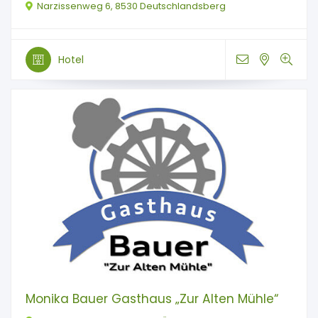
Narzissenweg 6, 8530 Deutschlandsberg
Hotel
Monika Bauer Gasthaus „Zur Alten Mühle“