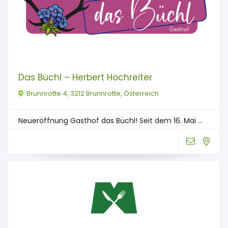
Das Büchl – Herbert Hochreiter
Brunnrotte 4, 3212 Brunnrotte, Österreich
Neueröffnung Gasthof das Büchl! Seit dem 16. Mai ...