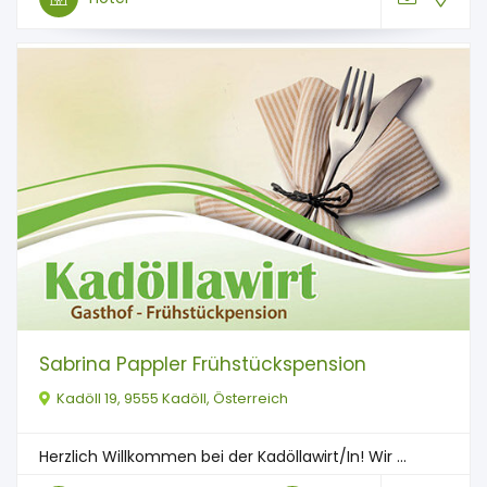
Sabrina Pappler Frühstückspension
Kadöll 19, 9555 Kadöll, Österreich
Herzlich Willkommen bei der Kadöllawirt/In! Wir ...