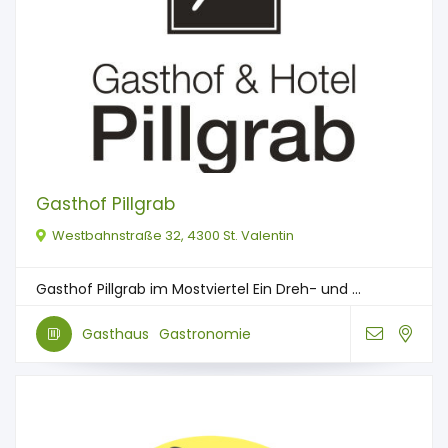
Gasthof Pillgrab
Westbahnstraße 32, 4300 St. Valentin
Gasthof Pillgrab im Mostviertel Ein Dreh- und ...
Gasthaus
Gastronomie