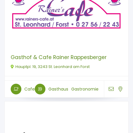
Gasthof & Cafe Rainer Rappesberger
Hauptpl. 19, 3243 St. Leonhard am Forst
Cafe
Gasthaus
Gastronomie