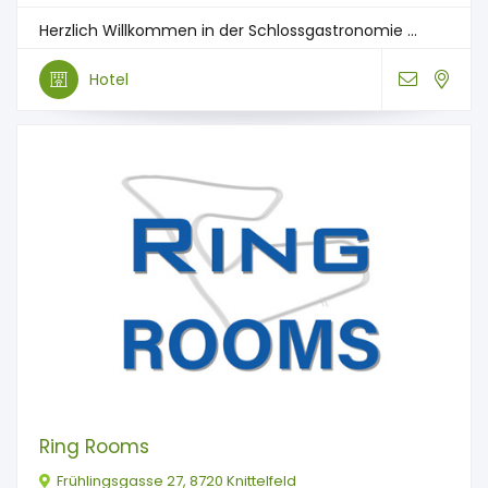
Herzlich Willkommen in der Schlossgastronomie ...
Hotel
Ring Rooms
Frühlingsgasse 27, 8720 Knittelfeld