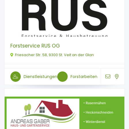
Forstservice RUS OG
Friesacher Str. 58, 9300 St. Veit an der Glan
Dienstleistungen
Forstarbeiten