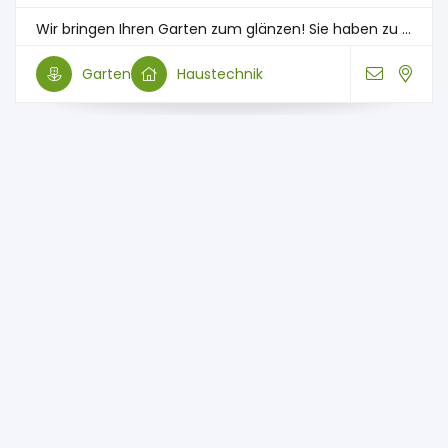
Wir bringen Ihren Garten zum glänzen! Sie haben zu ...
Garten
Haustechnik