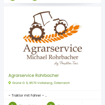
Agrarservice Rohrbacher
Grüne G. 6, 8570 Voitsberg, Österreich
– Traktor mit Fahrer – ...