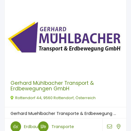
Gerhard Mühlbacher Transport &
Erdbewegungen GmbH
Rottendorf 44, 9560 Rottendorf, Österreich
Gerhard Muehlbacher Transporte & Erdbewegung ...
Erdbau
Transporte