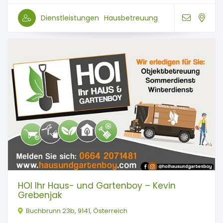
Dienstleistungen
Hausbetreuung
HOI Ihr Haus- und Gartenboy – Kevin
Grebenjak
Buchbrunn 23b, 9141, Österreich