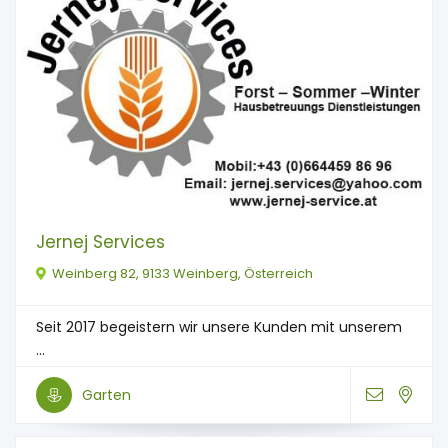
Jernej Services
Weinberg 82, 9133 Weinberg, Österreich
Seit 2017 begeistern wir unsere Kunden mit unserem
...
Garten