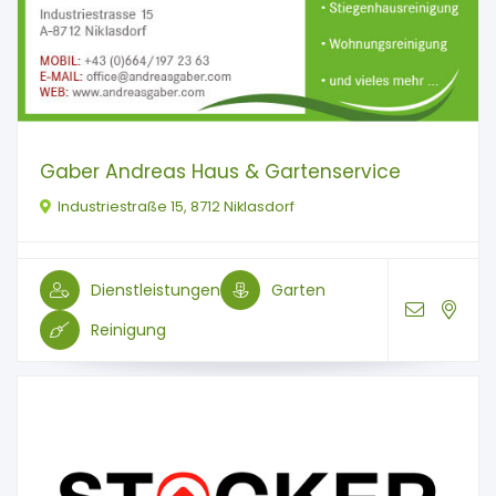
Gaber Andreas Haus & Gartenservice
Industriestraße 15, 8712 Niklasdorf
Dienstleistungen
Garten
Reinigung