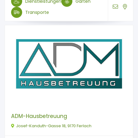
Dienstleistungen
Garten
Transporte
ADM-Hausbetreuung
Josef-Kanduth-Gasse 18, 9170 Ferlach