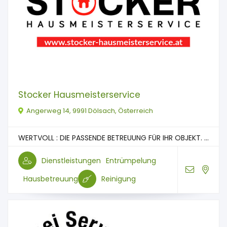
Stocker Hausmeisterservice
Angerweg 14, 9991 Dölsach, Österreich
WERTVOLL : DIE PASSENDE BETREUUNG FÜR IHR OBJEKT. ...
Dienstleistungen
Entrümpelung
Hausbetreuung
Reinigung