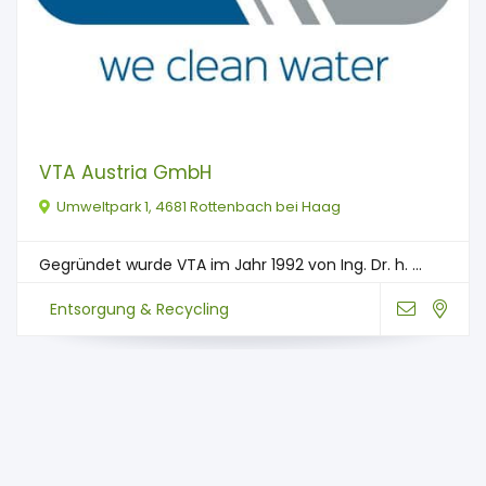
VTA Austria GmbH
Umweltpark 1, 4681 Rottenbach bei Haag
Gegründet wurde VTA im Jahr 1992 von Ing. Dr. h. ...
Entsorgung & Recycling