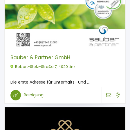
Sauber & Partner GmbH
Robert-Stolz-Straße 7, 4020 Linz
Die erste Adresse für Unterhalts- und ...
Reinigung