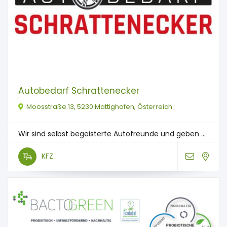
Autobedarf Schrattenecker
Moosstraße 13, 5230 Mattighofen, Österreich
Wir sind selbst begeisterte Autofreunde und geben ...
KFZ