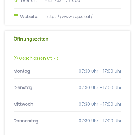
Telefon:
+43 732 777 666
Website:
https://www.sup.or.at/
Öffnungszeiten
Geschlossen
UTC + 2
Montag
07:30 Uhr - 17:00 Uhr
Dienstag
07:30 Uhr - 17:00 Uhr
Mittwoch
07:30 Uhr - 17:00 Uhr
Donnerstag
07:30 Uhr - 17:00 Uhr