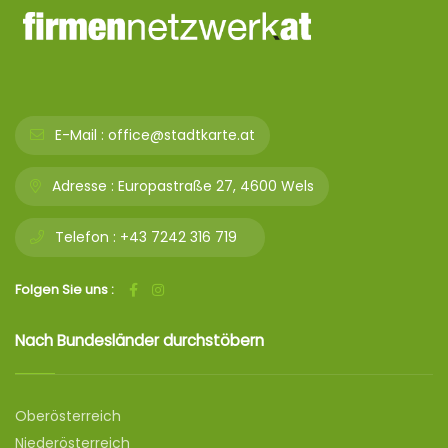
E-Mail :
office@stadtkarte.at
Adresse :
Europastraße 27, 4600 Wels
Telefon :
+43 7242 316 719
Folgen Sie uns :
Nach Bundesländer durchstöbern
Oberösterreich
Niederösterreich