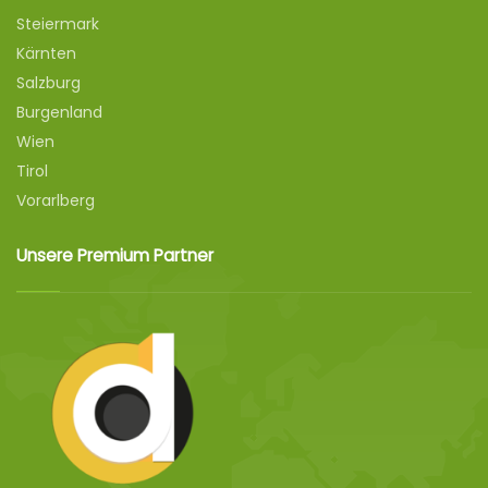
Steiermark
Kärnten
Salzburg
Burgenland
Wien
Tirol
Vorarlberg
Unsere Premium Partner