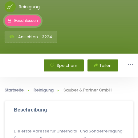
Reinigung
Geschlossen
Ansichten - 3224
Speichern
Teilen
Startseite
Reinigung
Sauber & Partner GmbH
Beschreibung
Die erste Adresse für Unterhalts- und Sonderreinigung!