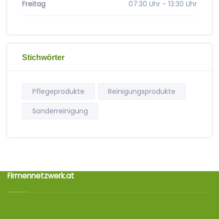
Freitag
07:30 Uhr - 13:30 Uhr
Stichwörter
Pflegeprodukte
Reinigungsprodukte
Sonderreinigung
Firmennetzwerk.at