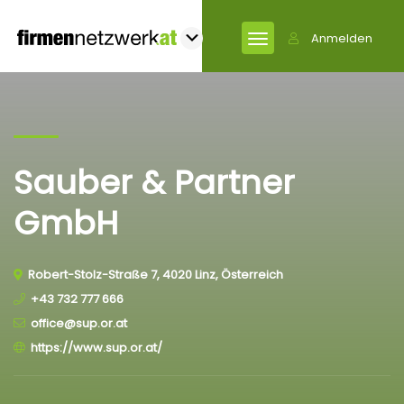
Anmelden
Sauber & Partner
GmbH
Robert-Stolz-Straße 7, 4020 Linz, Österreich
+43 732 777 666
office@sup.or.at
https://www.sup.or.at/