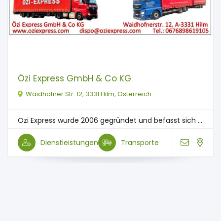
Özi Express GmbH & Co KG
Waidhofner Str. 12, 3331 Hilm, Österreich
Özi Express wurde 2006 gegründet und befasst sich ...
Dienstleistungen
Transporte