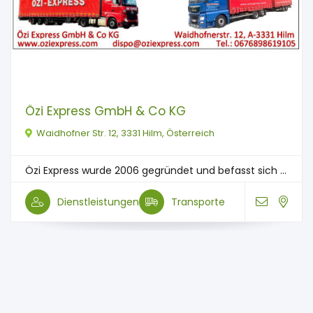
Özi Express GmbH & Co KG
Waidhofner Str. 12, 3331 Hilm, Österreich
Özi Express wurde 2006 gegründet und befasst sich ...
Dienstleistungen
Transporte