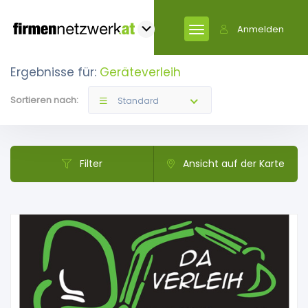
Anmelden
Ergebnisse für:
Geräteverleih
Sortieren nach:
Standard
Filter
Ansicht auf der Karte