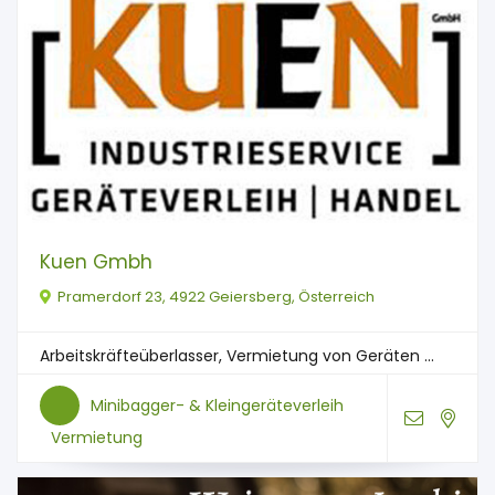
Kuen Gmbh
Pramerdorf 23, 4922 Geiersberg, Österreich
Arbeitskräfteüberlasser, Vermietung von Geräten ...
Minibagger- & Kleingeräteverleih
Vermietung