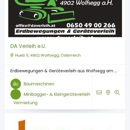
DA Verleih e.U.
Hueb 11, 4902 Wolfsegg, Österreich
Erdbewegungen & Geräteverleih aus Wolfsegg am ...
Baumaschinen
Minibagger- & Kleingeräteverleih
Vermietung