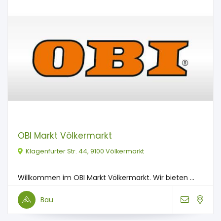
OBI Markt Völkermarkt
Klagenfurter Str. 44, 9100 Völkermarkt
Willkommen im OBI Markt Völkermarkt. Wir bieten ...
Bau