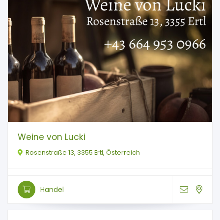
Weine von Lucki
Rosenstraße 13, 3355 Ertl, Österreich
Handel