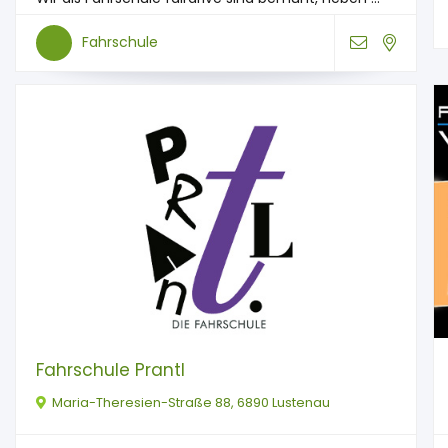
Fahrschule
Fahrschule Prantl
Maria-Theresien-Straße 88, 6890 Lustenau