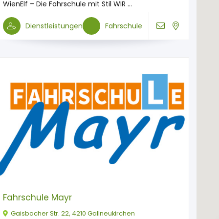
WienElf – Die Fahrschule mit Stil WIR ...
Dienstleistungen
Fahrschule
Fahrschule Mayr
Gaisbacher Str. 22, 4210 Gallneukirchen