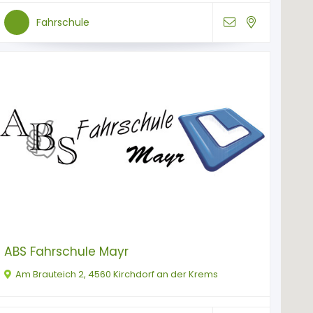
Fahrschule
ABS Fahrschule Mayr
Am Brauteich 2, 4560 Kirchdorf an der Krems