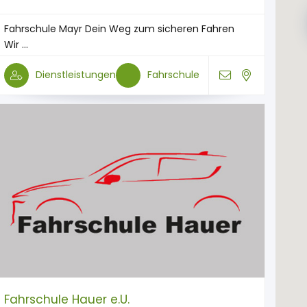
Fahrschule Mayr Dein Weg zum sicheren Fahren
Wir ...
Dienstleistungen
Fahrschule
Fahrschule Hauer e.U.