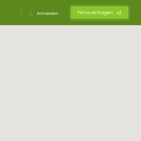
Firma eintragen
Anmelden