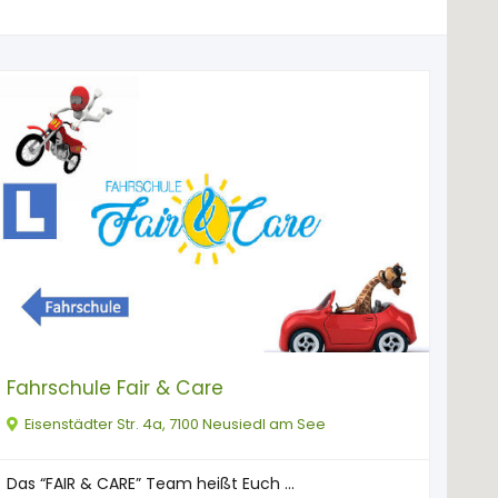
Fahrschule Fair & Care
Eisenstädter Str. 4a, 7100 Neusiedl am See
Das “FAIR & CARE” Team heißt Euch ...