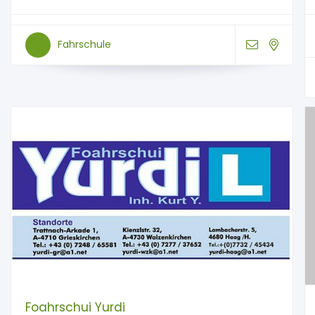
Fahrschule
Foahrschui Yurdi