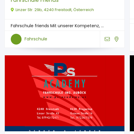
Linzer Str. 29b, 4240 Freistadt, Österreich
Fahrschule friends Mit unserer Kompetenz, ...
Fahrschule