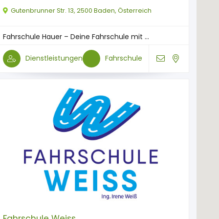
Gutenbrunner Str. 13, 2500 Baden, Österreich
Fahrschule Hauer – Deine Fahrschule mit ...
Dienstleistungen
Fahrschule
Fahrschule Weiss