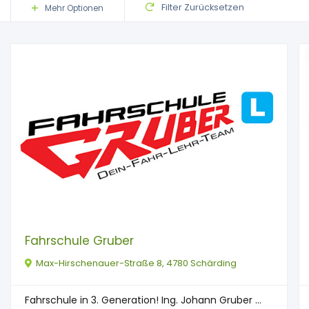
Filter Zurücksetzen
Mehr Optionen
Fahrschule Gruber
Max-Hirschenauer-Straße 8, 4780 Schärding
Fahrschule in 3. Generation! Ing. Johann Gruber ...