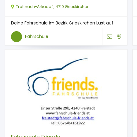
Trattnach-Arkade 1, 4710 Grieskirchen
Deine Fahrschule im Bezirk Grieskirchen Lust auf ...
Fahrschule
Fahrschule Friends