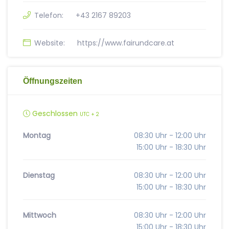
Telefon:
+43 2167 89203
Website:
https://www.fairundcare.at
Öffnungszeiten
Geschlossen
UTC + 2
Montag
08:30 Uhr - 12:00 Uhr
15:00 Uhr - 18:30 Uhr
Dienstag
08:30 Uhr - 12:00 Uhr
15:00 Uhr - 18:30 Uhr
Mittwoch
08:30 Uhr - 12:00 Uhr
15:00 Uhr - 18:30 Uhr