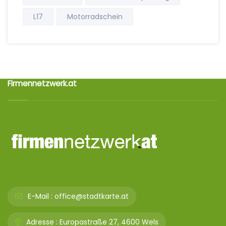
L17
Motorradschein
Firmennetzwerk.at
E-Mail :
office@stadtkarte.at
Adresse :
Europastraße 27, 4600 Wels