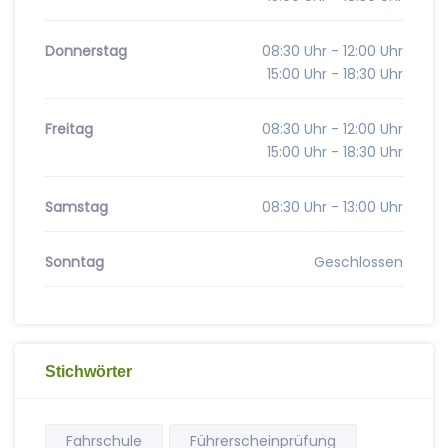
Donnerstag
08:30 Uhr - 12:00 Uhr
15:00 Uhr - 18:30 Uhr
Freitag
08:30 Uhr - 12:00 Uhr
15:00 Uhr - 18:30 Uhr
Samstag
08:30 Uhr - 13:00 Uhr
Sonntag
Geschlossen
Stichwörter
Fahrschule
Führerscheinprüfung