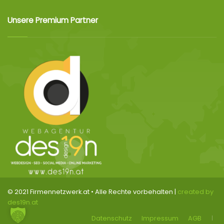
Unsere Premium Partner
© 2021 Firmennetzwerk.at • Alle Rechte vorbehalten |
created by
des19n.at
Datenschutz
Impressum
AGB