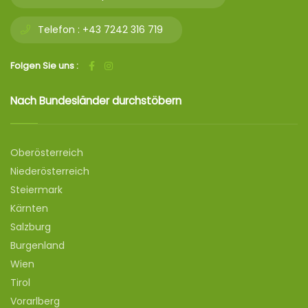
Telefon :
+43 7242 316 719
Folgen Sie uns :
Nach Bundesländer durchstöbern
Oberösterreich
Niederösterreich
Steiermark
Kärnten
Salzburg
Burgenland
Wien
Tirol
Vorarlberg