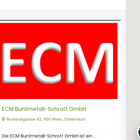
ECM Buntmetall-Schrott GmbH
Rosiwalgasse 42, 1100 Wien, Österreich
Die ECM Buntmetall-Schrott GmbH ist ein ...