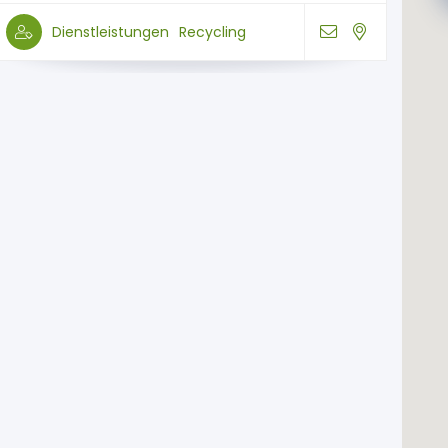
Dienstleistungen
Recycling