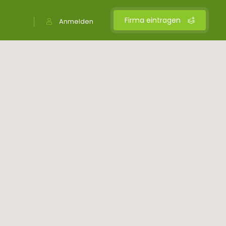
Firma eintragen
Anmelden