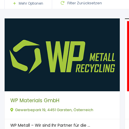
Filter Zurücksetzen
Mehr Optionen
WP Materials GmbH
Gewerbepark 19, 4451 Garsten, Österreich
WP Metall – Wir sind Ihr Partner für die ...