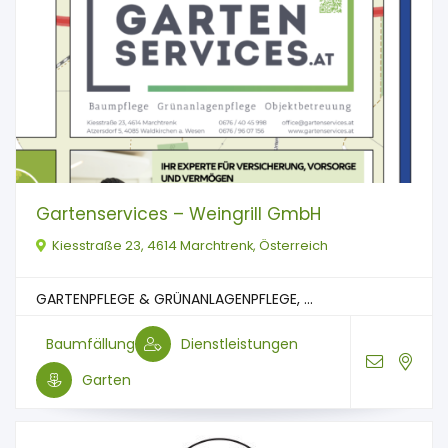
Gartenservices – Weingrill GmbH
Kiesstraße 23, 4614 Marchtrenk, Österreich
GARTENPFLEGE & GRÜNANLAGENPFLEGE, ...
Baumfällung
Dienstleistungen
Garten