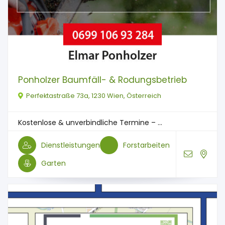
Ponholzer Baumfäll- & Rodungsbetrieb
Perfektastraße 73a, 1230 Wien, Österreich
Kostenlose & unverbindliche Termine – ...
Dienstleistungen
Forstarbeiten
Garten