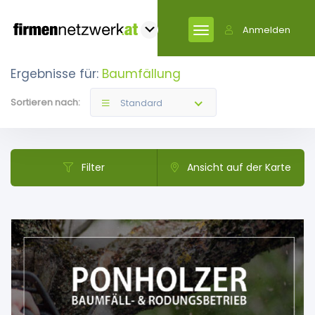
Anmelden
Ergebnisse für:
Baumfällung
Sortieren nach:
Standard
Filter
Ansicht auf der Karte