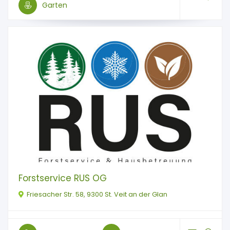
Garten
Forstservice RUS OG
Friesacher Str. 58, 9300 St. Veit an der Glan