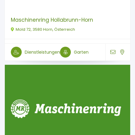
Maschinenring Hollabrunn-Horn
Mold 72, 3580 Horn, Österreich
Dienstleistungen
Garten