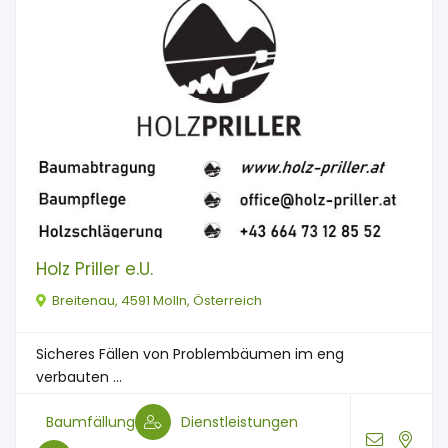
Holz Priller e.U.
Breitenau, 4591 Molln, Österreich
Sicheres Fällen von Problembäumen im eng
verbauten ...
Baumfällung
Dienstleistungen