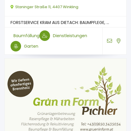
Staninger Straße 11, 4407 Winkling
FORSTSERVICE KRAM AUS DIETACH: BAUMPFLEGE, ...
Baumfällung
Dienstleistungen
Garten