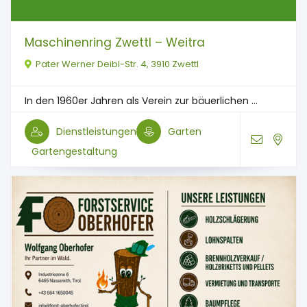
Maschinenring Zwettl – Weitra
Pater Werner Deibl-Str. 4, 3910 Zwettl
In den 1960er Jahren als Verein zur bäuerlichen ...
Dienstleistungen
Garten
Gartengestaltung