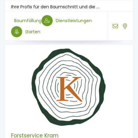
Ihre Profis für den Baum­schnitt und die ...
Baumfällung
Dienstleistungen
Garten
Forstservice Kram