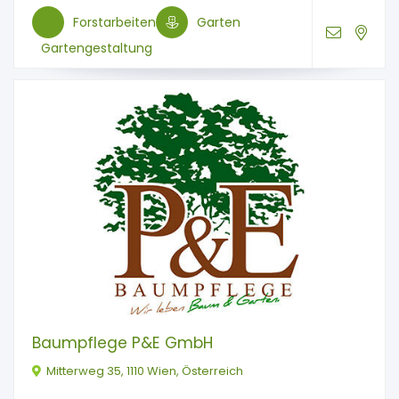
Forstarbeiten
Garten
Gartengestaltung
Baumpflege P&E GmbH
Mitterweg 35, 1110 Wien, Österreich