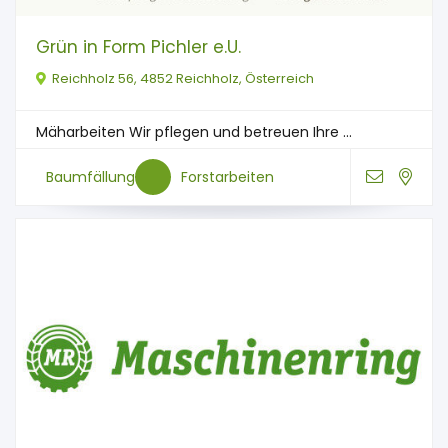
Grün in Form Pichler e.U.
Reichholz 56, 4852 Reichholz, Österreich
Mäharbeiten Wir pflegen und betreuen Ihre ...
Baumfällung
Forstarbeiten