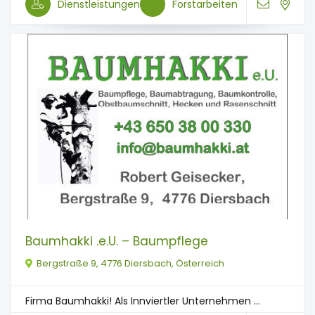
Dienstleistungen
Forstarbeiten
Baumhakki .e.U. – Baumpflege
Bergstraße 9, 4776 Diersbach, Österreich
Firma Baumhakki! Als Innviertler Unternehmen ...