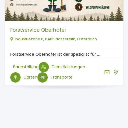
Forstservice Oberhofer
Industriezone 6, 6465 Nassereith, Österreich
Forstservice Oberhofer ist der Spezialist für ...
Baumfällung
Dienstleistungen
Garten
Transporte