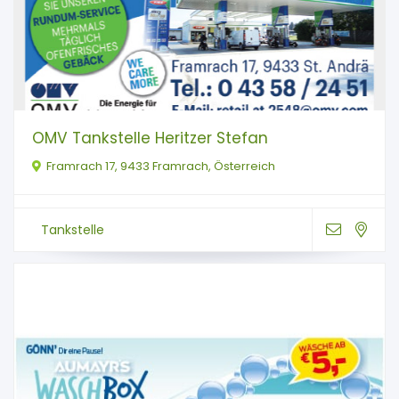
OMV Tankstelle Heritzer Stefan
Framrach 17, 9433 Framrach, Österreich
Tankstelle