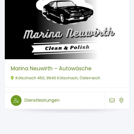
Marina Neuwirth – Autowäsche
Kötschach 450, 9640 Kötschach, Österreich
Dienstleistungen