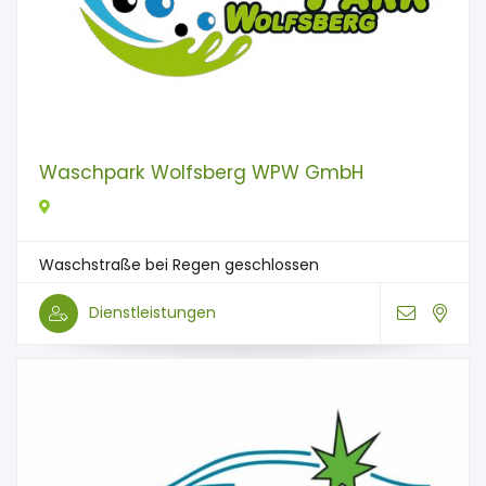
Waschpark Wolfsberg WPW GmbH
Waschstraße bei Regen geschlossen
Dienstleistungen