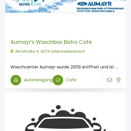
Aumayr’s Waschbox Bistro Cafe
Almstraße 4, 4273 Unterweißenbach
Waschcenter Aumayr wurde 2009 eröffnet und ist ...
Autoreinigung
Cafe