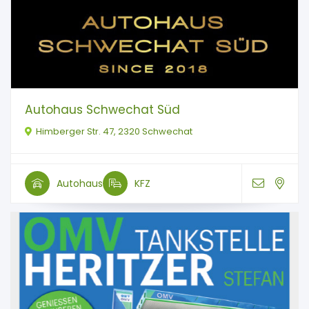
Autohaus Schwechat Süd
Himberger Str. 47, 2320 Schwechat
Autohaus
KFZ