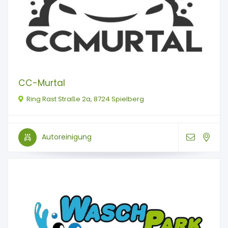
CC-Murtal
Ring Rast Straße 2a, 8724 Spielberg
Autoreinigung