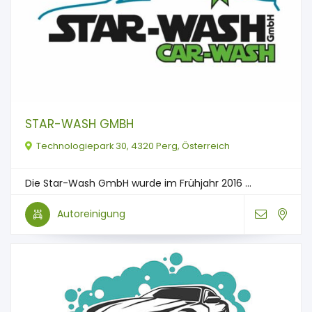
STAR-WASH GMBH
Technologiepark 30, 4320 Perg, Österreich
Die Star-Wash GmbH wurde im Frühjahr 2016 ...
Autoreinigung