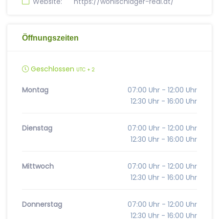
Website:
https://wohlschlager-redl.at/
Öffnungszeiten
Geschlossen
UTC + 2
Montag
07:00 Uhr - 12:00 Uhr
12:30 Uhr - 16:00 Uhr
Dienstag
07:00 Uhr - 12:00 Uhr
12:30 Uhr - 16:00 Uhr
Mittwoch
07:00 Uhr - 12:00 Uhr
12:30 Uhr - 16:00 Uhr
Donnerstag
07:00 Uhr - 12:00 Uhr
12:30 Uhr - 16:00 Uhr