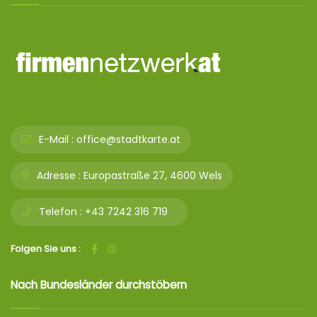
E-Mail :
office@stadtkarte.at
Adresse :
Europastraße 27, 4600 Wels
Telefon :
+43 7242 316 719
Folgen Sie uns :
Nach Bundesländer durchstöbern