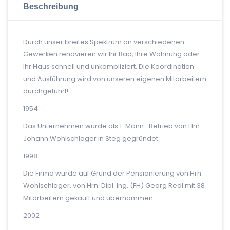
Beschreibung
Durch unser breites Spektrum an verschiedenen
Gewerken renovieren wir Ihr Bad, Ihre Wohnung oder
Ihr Haus schnell und unkompliziert. Die Koordination
und Ausführung wird von unseren eigenen Mitarbeitern
durchgeführt!
1954
Das Unternehmen wurde als 1-Mann- Betrieb von Hrn.
Johann Wohlschlager in Steg gegründet.
1998
Die Firma wurde auf Grund der Pensionierung von Hrn.
Wohlschlager, von Hrn. Dipl. Ing. (FH) Georg Redl mit 38
Mitarbeitern gekauft und übernommen.
2002