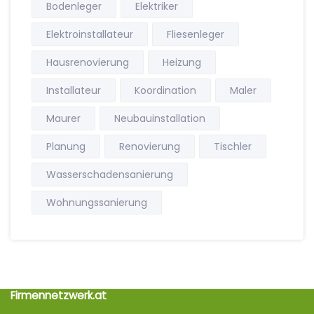
Bodenleger
Elektriker
Elektroinstallateur
Fliesenleger
Hausrenovierung
Heizung
Installateur
Koordination
Maler
Maurer
Neubauinstallation
Planung
Renovierung
Tischler
Wasserschadensanierung
Wohnungssanierung
Firmennetzwerk.at