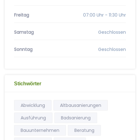
Freitag
07:00 Uhr - 11:30 Uhr
Samstag
Geschlossen
Sonntag
Geschlossen
Stichwörter
Abwicklung
Altbausanierungen
Ausführung
Badsanierung
Bauunternehmen
Beratung