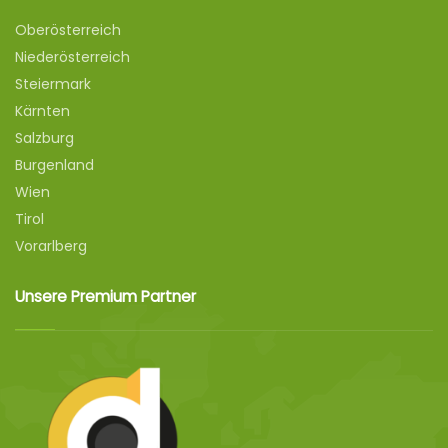
Oberösterreich
Niederösterreich
Steiermark
Kärnten
Salzburg
Burgenland
Wien
Tirol
Vorarlberg
Unsere Premium Partner