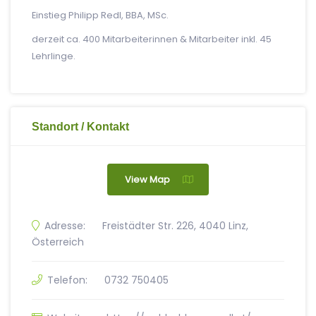
Einstieg Philipp Redl, BBA, MSc.
derzeit ca. 400 Mitarbeiterinnen & Mitarbeiter inkl. 45
Lehrlinge.
Standort / Kontakt
View Map
Adresse:
Freistädter Str. 226, 4040 Linz,
Österreich
Telefon:
0732 750405