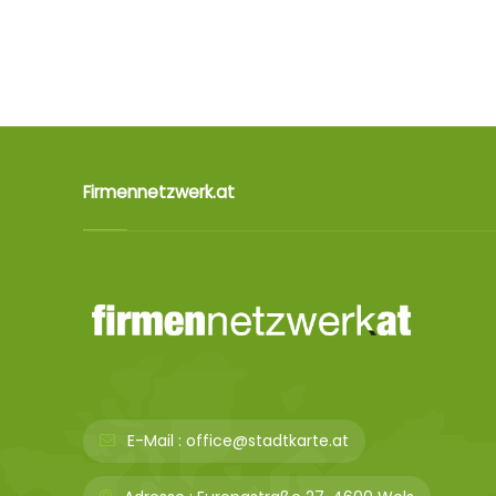
Firmennetzwerk.at
E-Mail :
office@stadtkarte.at