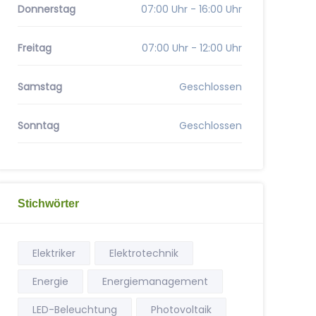
Donnerstag
07:00 Uhr - 16:00 Uhr
Freitag
07:00 Uhr - 12:00 Uhr
Samstag
Geschlossen
Sonntag
Geschlossen
Stichwörter
Elektriker
Elektrotechnik
Energie
Energiemanagement
LED-Beleuchtung
Photovoltaik