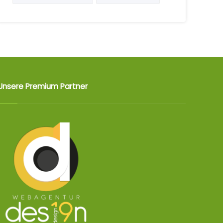
Unsere Premium Partner