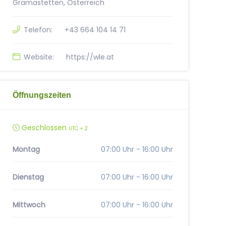
Gramastetten, Österreich
Telefon:
+43 664 104 14 71
Website:
https://wle.at
Öffnungszeiten
Geschlossen
UTC + 2
Montag
07:00 Uhr - 16:00 Uhr
Dienstag
07:00 Uhr - 16:00 Uhr
Mittwoch
07:00 Uhr - 16:00 Uhr