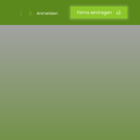
Firma eintragen
Anmelden