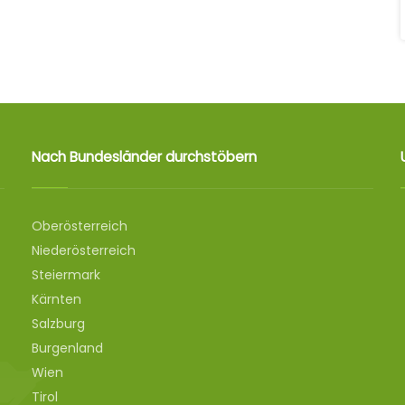
Nach Bundesländer durchstöbern
Oberösterreich
Niederösterreich
Steiermark
Kärnten
Salzburg
Burgenland
Wien
Tirol