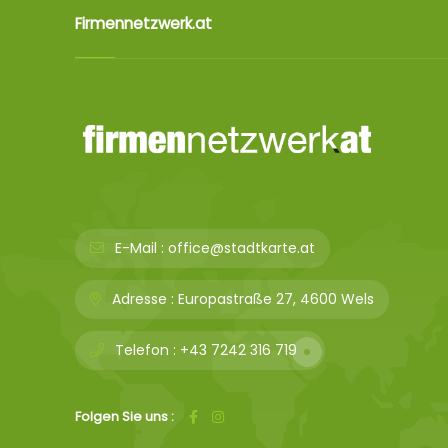
Firmennetzwerk.at
E-Mail :
office@stadtkarte.at
Adresse :
Europastraße 27, 4600 Wels
Telefon :
+43 7242 316 719
Folgen Sie uns :