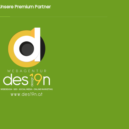
Unsere Premium Partner