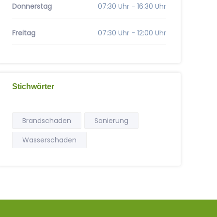
Donnerstag
07:30 Uhr - 16:30 Uhr
Freitag
07:30 Uhr - 12:00 Uhr
Stichwörter
Brandschaden
Sanierung
Wasserschaden