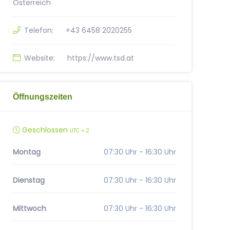
Österreich
Telefon:
+43 6458 2020255
Website:
https://www.tsd.at
Öffnungszeiten
Geschlossen
UTC + 2
Montag
07:30 Uhr - 16:30 Uhr
Dienstag
07:30 Uhr - 16:30 Uhr
Mittwoch
07:30 Uhr - 16:30 Uhr