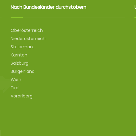
Nach Bundesländer durchstöbern
Oberösterreich
Niederösterreich
Steiermark
Kärnten
Salzburg
Burgenland
Wien
Tirol
Vorarlberg