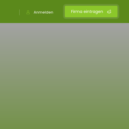
Firma eintragen
Anmelden