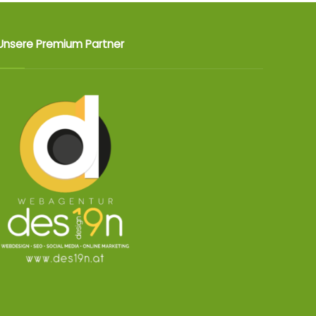
Unsere Premium Partner