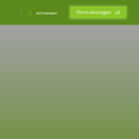
Firma eintragen
Anmelden