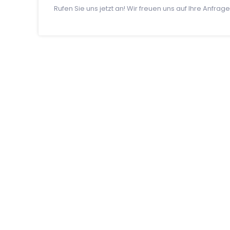
Rufen Sie uns jetzt an! Wir freuen uns auf Ihre Anfrage