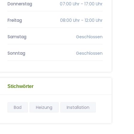
Donnerstag
07:00 Uhr - 17:00 Uhr
Freitag
08:00 Uhr - 12:00 Uhr
Samstag
Geschlossen
Sonntag
Geschlossen
Stichwörter
Bad
Heizung
Installation