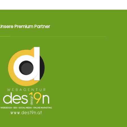
Unsere Premium Partner