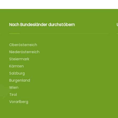
Nach Bundesländer durchstöbern
Oberösterreich
Niederösterreich
Steiermark
Kärnten
Salzburg
Burgenland
Wien
Tirol
Vorarlberg