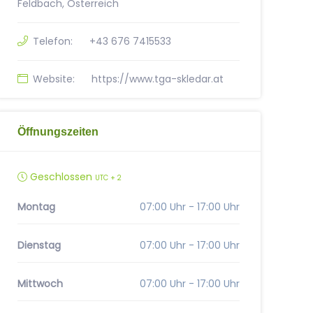
Feldbach, Österreich
Telefon:
+43 676 7415533
Website:
https://www.tga-skledar.at
Öffnungszeiten
Geschlossen
UTC + 2
Montag
07:00 Uhr - 17:00 Uhr
Dienstag
07:00 Uhr - 17:00 Uhr
Mittwoch
07:00 Uhr - 17:00 Uhr