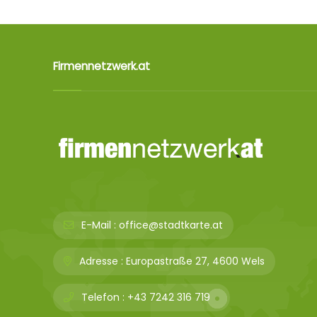
Firmennetzwerk.at
E-Mail :
office@stadtkarte.at
Adresse :
Europastraße 27, 4600 Wels
Telefon :
+43 7242 316 719