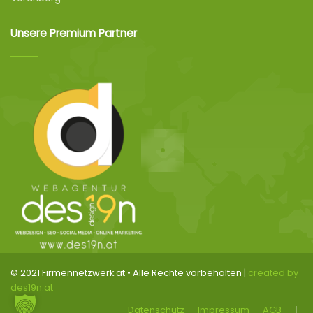
Unsere Premium Partner
© 2021 Firmennetzwerk.at • Alle Rechte vorbehalten |
created by
des19n.at
Datenschutz
Impressum
AGB