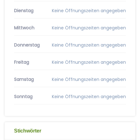
Dienstag
Keine Öffnungszeiten angegeben
Mittwoch
Keine Öffnungszeiten angegeben
Donnerstag
Keine Öffnungszeiten angegeben
Freitag
Keine Öffnungszeiten angegeben
Samstag
Keine Öffnungszeiten angegeben
Sonntag
Keine Öffnungszeiten angegeben
Stichwörter