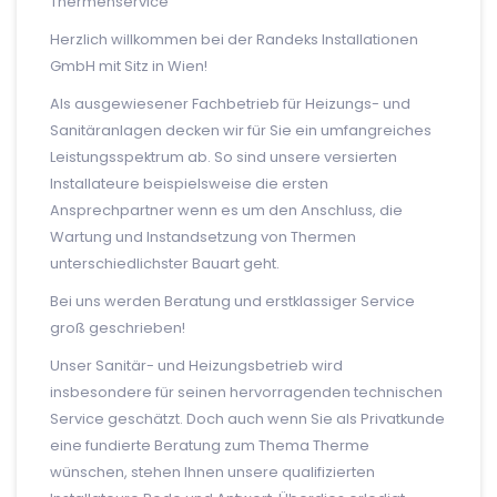
Thermenservice
Herzlich willkommen bei der Randeks Installationen
GmbH mit Sitz in Wien!
Als ausgewiesener Fachbetrieb für Heizungs- und
Sanitäranlagen decken wir für Sie ein umfangreiches
Leistungsspektrum ab. So sind unsere versierten
Installateure beispielsweise die ersten
Ansprechpartner wenn es um den Anschluss, die
Wartung und Instandsetzung von Thermen
unterschiedlichster Bauart geht.
Bei uns werden Beratung und erstklassiger Service
groß geschrieben!
Unser Sanitär- und Heizungsbetrieb wird
insbesondere für seinen hervorragenden technischen
Service geschätzt. Doch auch wenn Sie als Privatkunde
eine fundierte Beratung zum Thema Therme
wünschen, stehen Ihnen unsere qualifizierten