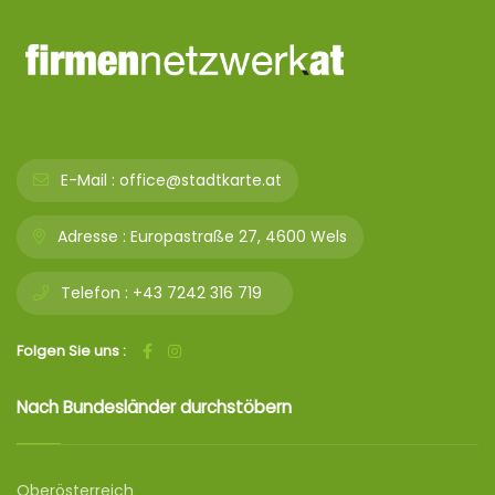
E-Mail :
office@stadtkarte.at
Adresse :
Europastraße 27, 4600 Wels
Telefon :
+43 7242 316 719
Folgen Sie uns :
Nach Bundesländer durchstöbern
Oberösterreich