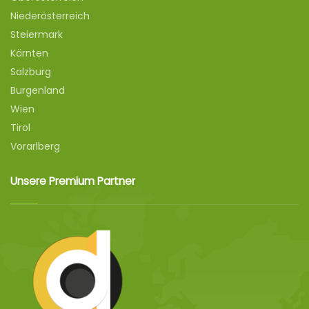
Niederösterreich
Steiermark
Kärnten
Salzburg
Burgenland
Wien
Tirol
Vorarlberg
Unsere Premium Partner