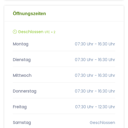
Öffnungszeiten
Geschlossen
UTC + 2
Montag
07:30 Uhr - 16:30 Uhr
Dienstag
07:30 Uhr - 16:30 Uhr
Mittwoch
07:30 Uhr - 16:30 Uhr
Donnerstag
07:30 Uhr - 16:30 Uhr
Freitag
07:30 Uhr - 12:30 Uhr
Samstag
Geschlossen