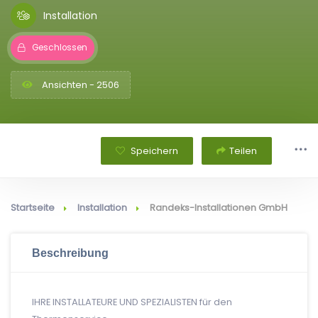
Installation
Geschlossen
Ansichten - 2506
Speichern
Teilen
Startseite
Installation
Randeks-Installationen GmbH
Beschreibung
IHRE INSTALLATEURE UND SPEZIALISTEN für den