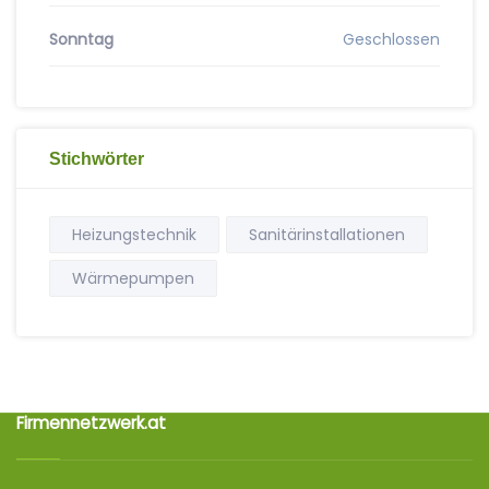
Sonntag
Geschlossen
Stichwörter
Heizungstechnik
Sanitärinstallationen
Wärmepumpen
Firmennetzwerk.at