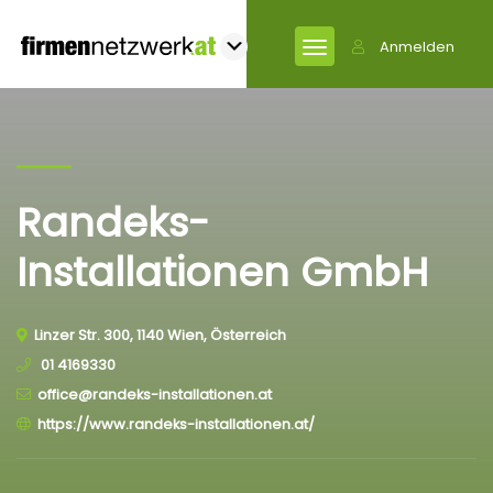
Anmelden
Randeks-
Installationen GmbH
Linzer Str. 300, 1140 Wien, Österreich
01 4169330
office@randeks-installationen.at
https://www.randeks-installationen.at/